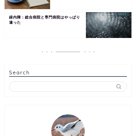
緑内障：総合病院と専門病院はやっぱり
違った
Search