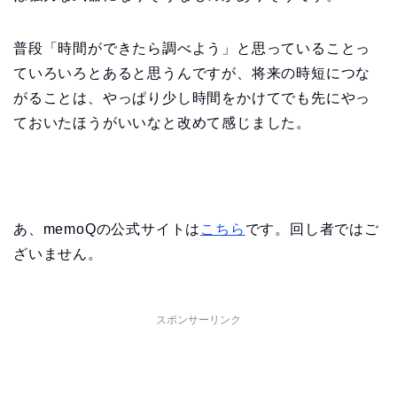
普段「時間ができたら調べよう」と思っていることっ
ていろいろとあると思うんですが、将来の時短につな
がることは、やっぱり少し時間をかけてでも先にやっ
ておいたほうがいいなと改めて感じました。
あ、memoQの公式サイトは
こちら
です。回し者ではご
ざいません。
スポンサーリンク