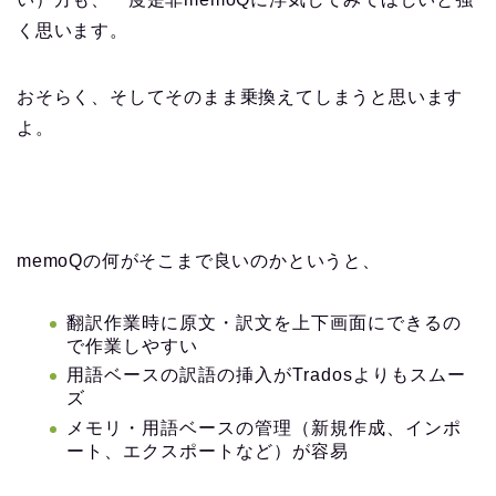
く思います。
おそらく、そしてそのまま乗換えてしまうと思います
よ。
memoQの何がそこまで良いのかというと、
翻訳作業時に原文・訳文を上下画面にできるの
で作業しやすい
用語ベースの訳語の挿入がTradosよりもスムー
ズ
メモリ・用語ベースの管理（新規作成、インポ
ート、エクスポートなど）が容易