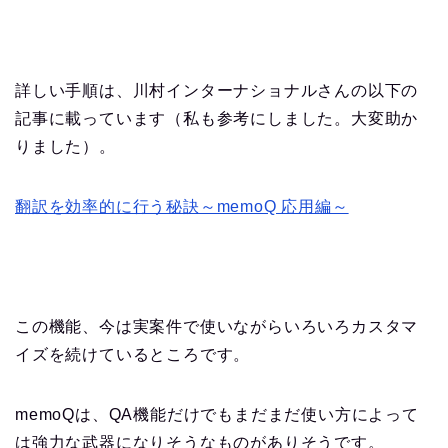
詳しい手順は、川村インターナショナルさんの以下の
記事に載っています（私も参考にしました。大変助か
りました）。
翻訳を効率的に行う秘訣～memoQ 応用編～
この機能、今は実案件で使いながらいろいろカスタマ
イズを続けているところです。
memoQは、QA機能だけでもまだまだ使い方によって
は強力な武器になりそうなものがありそうです。