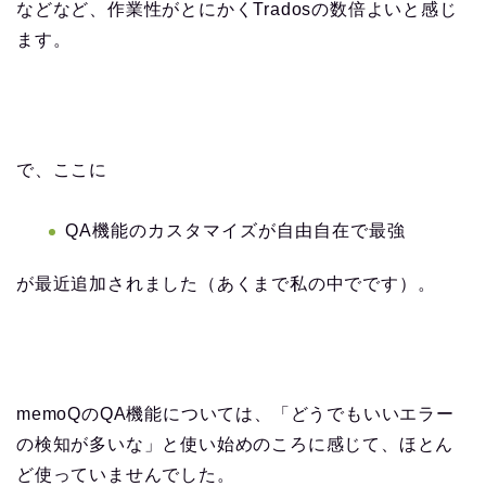
などなど、作業性がとにかくTradosの数倍よいと感じ
ます。
で、ここに
QA機能のカスタマイズが自由自在で最強
が最近追加されました（あくまで私の中でです）。
memoQのQA機能については、「どうでもいいエラー
の検知が多いな」と使い始めのころに感じて、ほとん
ど使っていませんでした。