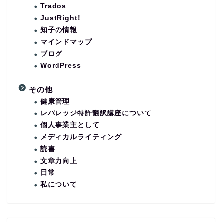
Trados
JustRight!
知子の情報
マインドマップ
ブログ
WordPress
その他
健康管理
レバレッジ特許翻訳講座について
個人事業主として
メディカルライティング
読書
文章力向上
日常
私について