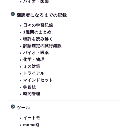
バイオ・医薬
翻訳者になるまでの記録
日々の学習記録
1週間のまとめ
特許を読み解く
訳語確定の試行錯誤
バイオ・医薬
化学・物理
ミス対策
トライアル
マインドセット
学習法
時間管理
ツール
イートモ
memoQ