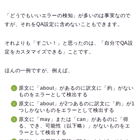
「どうでもいいエラーの検知」が多いのは事実なので
すが、それをQA設定に含めないこともできます。
それよりも「すごい！」と思ったのは、「自分でQA設
定をカスタマイズできる」ことです。
ほんの一例ですが、例えば、
原文に「about」があるのに訳文に「約」がない
ものをエラーとして検出する
原文に「about」が2つあるのに訳文に「約」が1
つしかないものをエラーとして検出する
原文に「may」または「can」があるのに「得
る、でき、可能性（以下略）」がないものをエ
ラーとして検出する