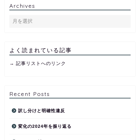
Archives
よく読まれている記事
→ 記事リストへのリンク
Recent Posts
訳し分けと明確性違反
変化の2024年を振り返る