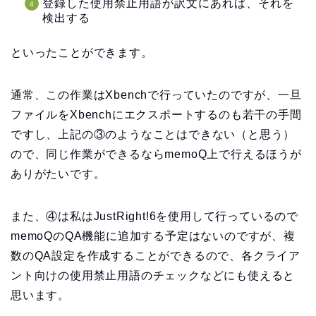
登録した使用禁止用語が訳文にあれば、それを
検出する
といったことができます。
通常、この作業はXbenchで行っていたのですが、一旦
ファイルをXbenchにエクスポートするのも若干の手間
ですし、上記の③のようなことはできない（と思う）
ので、同じ作業ができるならmemoQ上で行えるほうが
ありがたいです。
また、④は私はJustRight!6を使用して行っているので
memoQのQA機能に追加する予定はないのですが、複
数のQA設定を作成することができるので、各クライア
ント向けの使用禁止用語のチェックなどにも使えると
思います。