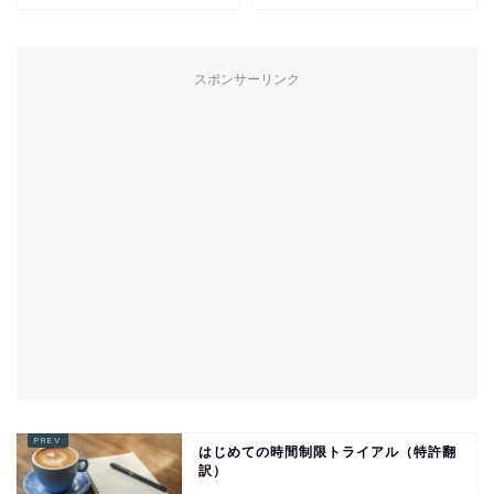
スポンサーリンク
はじめての時間制限トライアル（特許翻
訳）