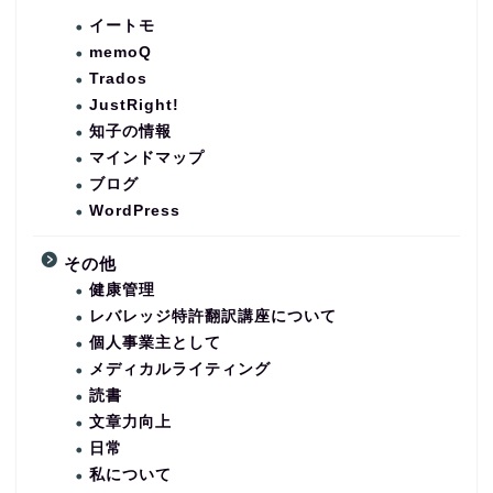
イートモ
memoQ
Trados
JustRight!
知子の情報
マインドマップ
ブログ
WordPress
その他
健康管理
レバレッジ特許翻訳講座について
個人事業主として
メディカルライティング
読書
文章力向上
日常
私について