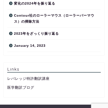
変化の2024年を振り返る
Contour社のローラーマウス（ローラーバーマウ
ス）の掃除方法
2023年をざっくり振り返る
January 14, 2023
Links
レバレッジ特許翻訳講座
医学翻訳ブログ