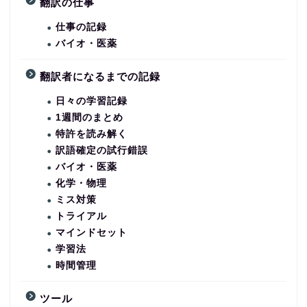
翻訳の仕事
仕事の記録
バイオ・医薬
翻訳者になるまでの記録
日々の学習記録
1週間のまとめ
特許を読み解く
訳語確定の試行錯誤
バイオ・医薬
化学・物理
ミス対策
トライアル
マインドセット
学習法
時間管理
ツール