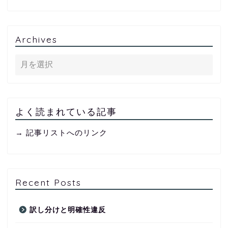
Archives
よく読まれている記事
→ 記事リストへのリンク
Recent Posts
訳し分けと明確性違反