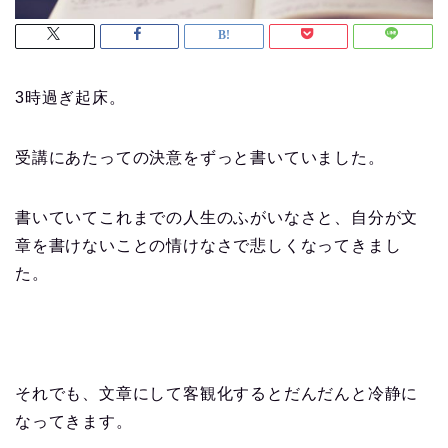
3時過ぎ起床。
受講にあたっての決意をずっと書いていました。
書いていてこれまでの人生のふがいなさと、自分が文
章を書けないことの情けなさで悲しくなってきまし
た。
それでも、文章にして客観化するとだんだんと冷静に
なってきます。