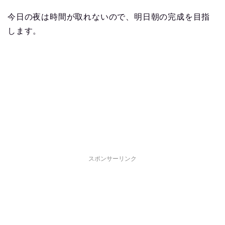
今日の夜は時間が取れないので、明日朝の完成を目指
します。
スポンサーリンク