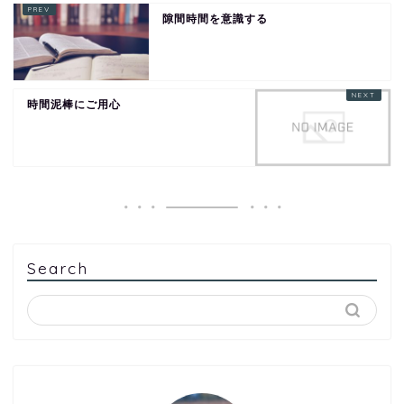
隙間時間を意識する
時間泥棒にご用心
Search