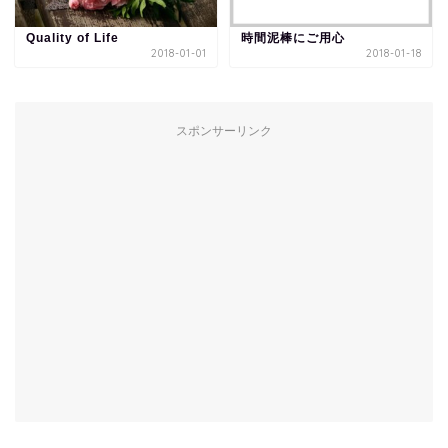
Quality of Life
時間泥棒にご用心
2018-01-01
2018-01-18
スポンサーリンク