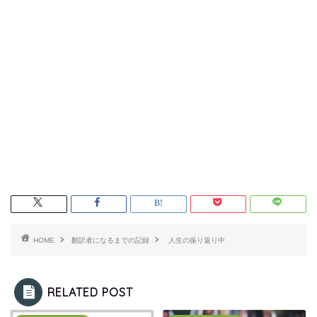
HOME
翻訳者になるまでの記録
人生の振り返り中
RELATED POST