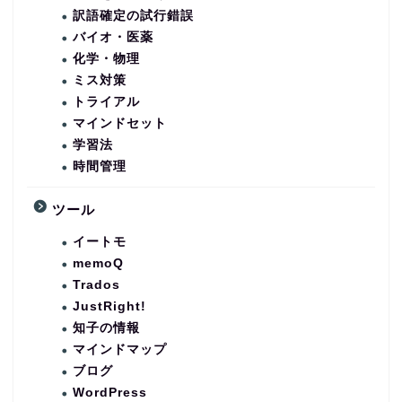
訳語確定の試行錯誤
バイオ・医薬
化学・物理
ミス対策
トライアル
マインドセット
学習法
時間管理
ツール
イートモ
memoQ
Trados
JustRight!
知子の情報
マインドマップ
ブログ
WordPress