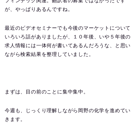
フィンテック関連。翻訳者の募集ではなかったです
が、やっぱりあるんですね。
最近のビデオセミナーでも今後のマーケットについて
いろいろ話がありましたが、１０年後、いや５年後の
求人情報には一体何が書いてあるんだろうな、と思い
ながら検索結果を整理していました。
まずは、目の前のことに集中集中。
今週も、じっくり理解しながら岡野の化学を進めてい
きます。