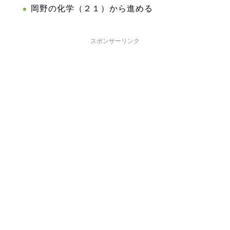
岡野の化学（２１）から進める
スポンサーリンク