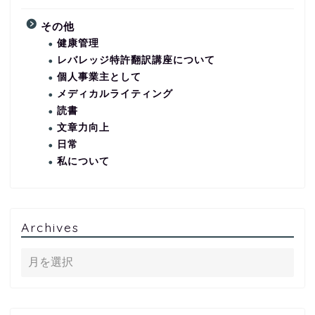
その他
健康管理
レバレッジ特許翻訳講座について
個人事業主として
メディカルライティング
読書
文章力向上
日常
私について
Archives