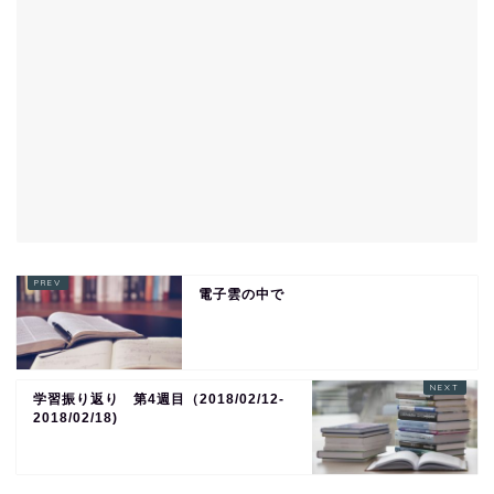
電子雲の中で
学習振り返り 第4週目（2018/02/12-
2018/02/18)