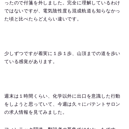
ったので付箋を外しました。完全に理解しているわけ
ではないですが、電気陰性度も混成軌道も知らなかっ
た頃と比べたらどえらい違いです。
少しずつですが着実に１歩１歩、山頂までの道を歩い
ている感覚があります。
週末は１時間くらい、化学以外に出口を意識した行動
をしようと思っていて、今週は久々にパテントサロン
の求人情報を見てみました。