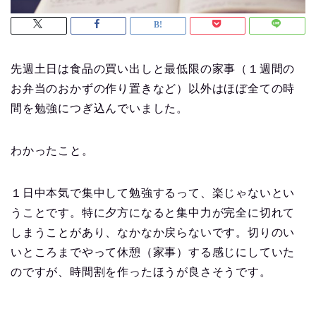
先週土日は食品の買い出しと最低限の家事（１週間の
お弁当のおかずの作り置きなど）以外はほぼ全ての時
間を勉強につぎ込んでいました。
わかったこと。
１日中本気で集中して勉強するって、楽じゃないとい
うことです。特に夕方になると集中力が完全に切れて
しまうことがあり、なかなか戻らないです。切りのい
いところまでやって休憩（家事）する感じにしていた
のですが、時間割を作ったほうが良さそうです。