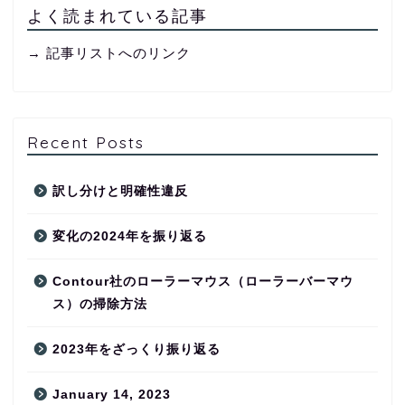
よく読まれている記事
→ 記事リストへのリンク
Recent Posts
訳し分けと明確性違反
変化の2024年を振り返る
Contour社のローラーマウス（ローラーバーマウ
ス）の掃除方法
2023年をざっくり振り返る
January 14, 2023