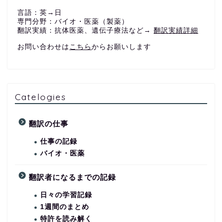
言語：英→日
専門分野：バイオ・医薬（製薬）
翻訳実績：抗体医薬、遺伝子療法など→
翻訳実績詳細
お問い合わせは
こちら
からお願いします
Catelogies
翻訳の仕事
仕事の記録
バイオ・医薬
翻訳者になるまでの記録
日々の学習記録
1週間のまとめ
特許を読み解く