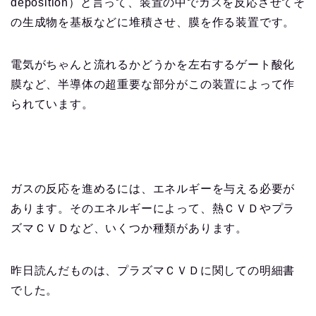
deposition）と言って、装置の中でガスを反応させてそ
の生成物を基板などに堆積させ、膜を作る装置です。
電気がちゃんと流れるかどうかを左右するゲート酸化
膜など、半導体の超重要な部分がこの装置によって作
られています。
ガスの反応を進めるには、エネルギーを与える必要が
あります。そのエネルギーによって、熱ＣＶＤやプラ
ズマＣＶＤなど、いくつか種類があります。
昨日読んだものは、プラズマＣＶＤに関しての明細書
でした。