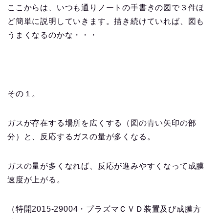
ここからは、いつも通りノートの手書きの図で３件ほ
ど簡単に説明していきます。描き続けていれば、図も
うまくなるのかな・・・
その１。
ガスが存在する場所を広くする（図の青い矢印の部
分）と、反応するガスの量が多くなる。
ガスの量が多くなれば、反応が進みやすくなって成膜
速度が上がる。
（特開2015-29004・プラズマＣＶＤ装置及び成膜方