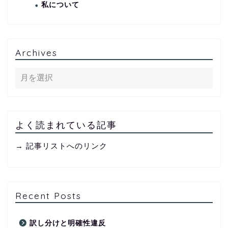
私について
Archives
よく読まれている記事
→ 記事リストへのリンク
Recent Posts
訳し分けと明確性違反