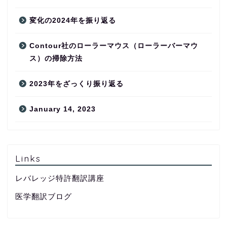
変化の2024年を振り返る
Contour社のローラーマウス（ローラーバーマウ
ス）の掃除方法
2023年をざっくり振り返る
January 14, 2023
Links
レバレッジ特許翻訳講座
医学翻訳ブログ