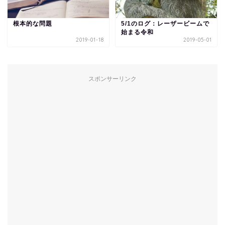
根本的な問題
5/1のログ：レーザービームで
始まる令和
2019-01-18
2019-05-01
スポンサーリンク