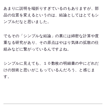
あまりに説明を端折りすぎているのもありますが、部
品の位置を変えるというのは、結論としてはとてもシ
ンプルだなと思いました。
でもその「シンプルな結論」の裏には綿密な計算や度
重なる研究があり、その原点はやはり気体の拡散の仕
組みなどに繋がっているんですよね。
シンプルに見えても、１０数枚の明細書の中にどれだ
けの技術と思いがこもっているんだろう、と感じま
す。