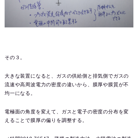
その３。
大きな装置になると、ガスの供給側と排気側でガスの
流速や高周波電力の密度の違いから、膜厚や膜質が不
均一になる。
電極面の角度を変えて、ガスと電子の密度の分布を変
えることで膜厚の偏りを調整する。