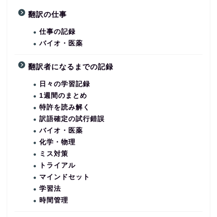
翻訳の仕事
仕事の記録
バイオ・医薬
翻訳者になるまでの記録
日々の学習記録
1週間のまとめ
特許を読み解く
訳語確定の試行錯誤
バイオ・医薬
化学・物理
ミス対策
トライアル
マインドセット
学習法
時間管理