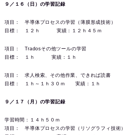
９／１６（日）の学習記録
項目： 半導体プロセスの学習（薄膜形成技術）
目標： １２ｈ 実績：１２ｈ４５ｍ
項目： Tradosその他ツールの学習
目標： １ｈ 実績：１ｈ
項目： 求人検索、その他作業、できれば読書
目標： １ｈ～１ｈ３０ｍ 実績：１ｈ
９／１７（月）の学習記録
学習時間：１４ｈ５０ｍ
項目： 半導体プロセスの学習（リソグラフィ技術）