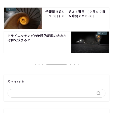
学習振り返り 第３４週目 （９月１０日
ー１６日）８．５時間ｘ２３８日
ドライエッチングの物理的反応の大きさ
は何で決まる？
Search