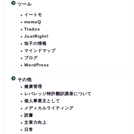
ツール
イートモ
memoQ
Trados
JustRight!
知子の情報
マインドマップ
ブログ
WordPress
その他
健康管理
レバレッジ特許翻訳講座について
個人事業主として
メディカルライティング
読書
文章力向上
日常