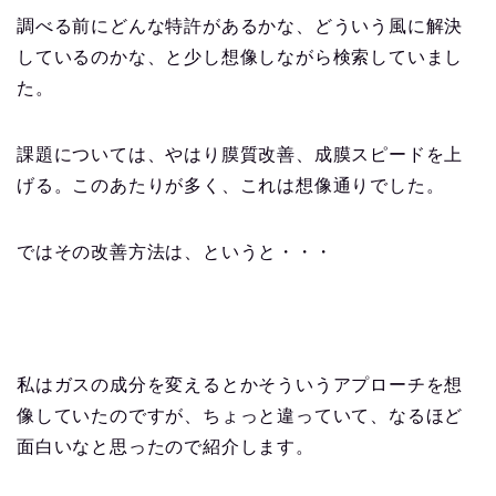
調べる前にどんな特許があるかな、どういう風に解決
しているのかな、と少し想像しながら検索していまし
た。
課題については、やはり膜質改善、成膜スピードを上
げる。このあたりが多く、これは想像通りでした。
ではその改善方法は、というと・・・
私はガスの成分を変えるとかそういうアプローチを想
像していたのですが、ちょっと違っていて、なるほど
面白いなと思ったので紹介します。