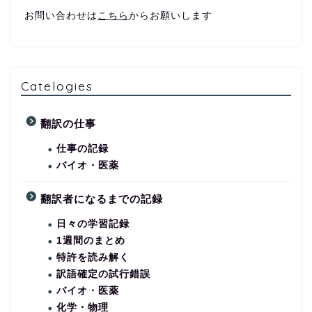
お問い合わせは
こちら
からお願いします
Catelogies
翻訳の仕事
仕事の記録
バイオ・医薬
翻訳者になるまでの記録
日々の学習記録
1週間のまとめ
特許を読み解く
訳語確定の試行錯誤
バイオ・医薬
化学・物理