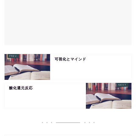
可視化とマインド
酸化還元反応