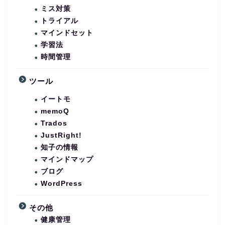
ミス対策
トライアル
マインドセット
学習法
時間管理
ツール
イートモ
memoQ
Trados
JustRight!
知子の情報
マインドマップ
ブログ
WordPress
その他
健康管理