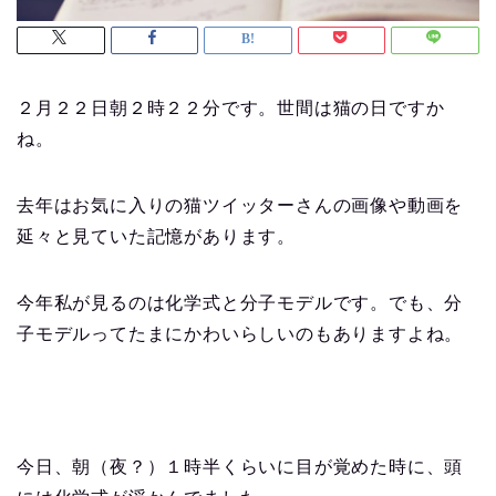
２月２２日朝２時２２分です。世間は猫の日ですか
ね。
去年はお気に入りの猫ツイッターさんの画像や動画を
延々と見ていた記憶があります。
今年私が見るのは化学式と分子モデルです。でも、分
子モデルってたまにかわいらしいのもありますよね。
今日、朝（夜？）１時半くらいに目が覚めた時に、頭