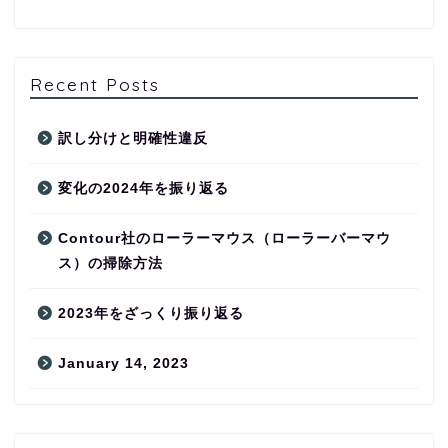
Recent Posts
訳し分けと明確性違反
変化の2024年を振り返る
Contour社のローラーマウス（ローラーバーマウ
ス）の掃除方法
2023年をざっくり振り返る
January 14, 2023