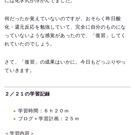
には化学式が浮かんでました。
何だったか覚えていないのですが、おそらく昨日酸
化・還元反応を勉強していて、完全に自分のものにな
っていないような感覚があったので、「復習」してく
れていたのでしょう。
さて、「復習」の成果はいかに。今日もどっぷりやっ
ていきます。
２／２１の学習記録
学習時間：６ｈ２０ｍ
ブログ＋学習計画：２５ｍ
＜学習内容＞