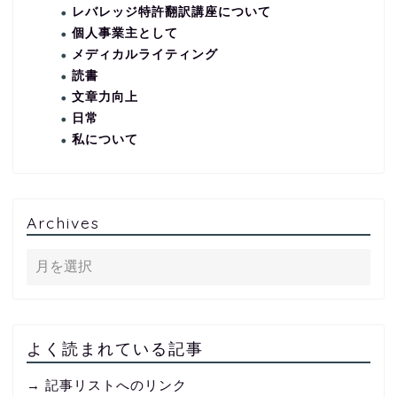
レバレッジ特許翻訳講座について
個人事業主として
メディカルライティング
読書
文章力向上
日常
私について
Archives
よく読まれている記事
→ 記事リストへのリンク