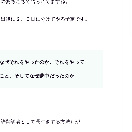
オのあちこちで語られてますね。
提出後に２、３日に分けてやる予定です。
なぜそれをやったのか、それをやって
こと、そしてなぜ夢中だったのか
特許翻訳者として長生きする方法）が