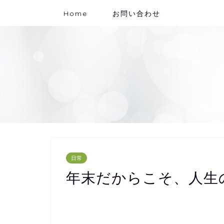
Home
お問い合わせ
日常
年末だからこそ、人生