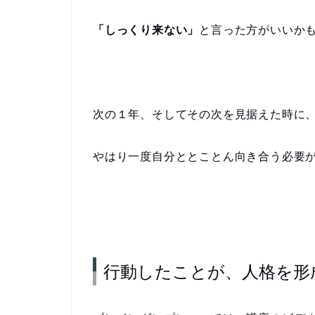
「しっくり来ない」
と言った方がいいか
次の１年、そしてその次を見据えた時に
やはり一度自分ととことん向き合う必要
行動したことが、人格を形