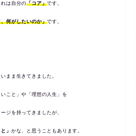
それは自分の
「コア」
です。
て、何がしたいのか」
です。
ないまま生きてきました。
たいこと」や「理想の人生」を
メージを持ってきましたが、
こと」
かな、と思うこともあります。