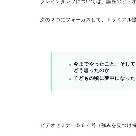
ブレインダンプについては、講座のビデ
次の２つにフォーカスして、トライアル
今までやったこと、そして
どう思ったのか
子どもの頃に夢中になった
ビデオセミナー５６４号（強みを見つけ