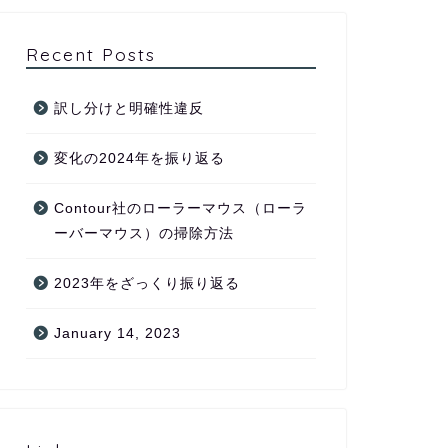
Recent Posts
訳し分けと明確性違反
変化の2024年を振り返る
Contour社のローラーマウス（ローラ
ーバーマウス）の掃除方法
2023年をざっくり振り返る
January 14, 2023