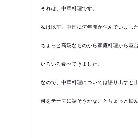
それは、中華料理です。
私は以前、中国に何年間か住んでいまし
ちょっと高級なものから家庭料理から屋
いろいろ食べてきました。
なので、中華料理については語り出すと
何をテーマに話そうかな、とちょっと悩