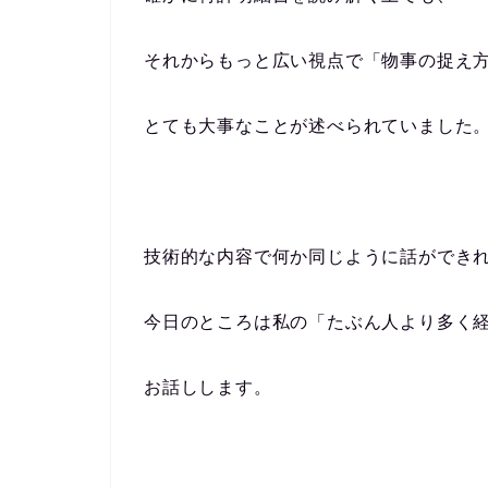
それからもっと広い視点で「物事の捉え
とても大事なことが述べられていました
技術的な内容で何か同じように話ができ
今日のところは私の「たぶん人より多く
お話しします。