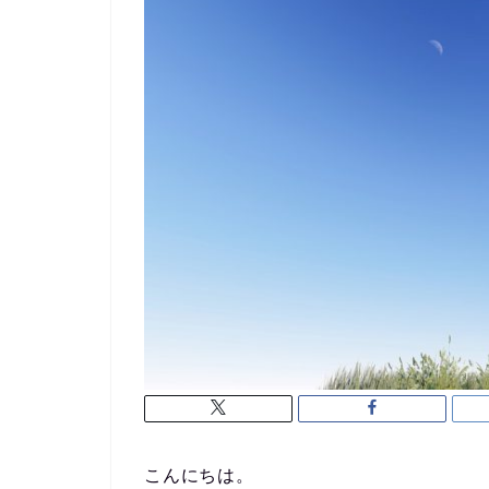
こんにちは。