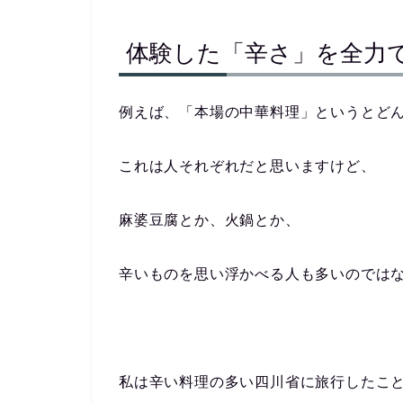
体験した「辛さ」を全力
例えば、「本場の中華料理」というとど
これは人それぞれだと思いますけど、
麻婆豆腐とか、火鍋とか、
辛いものを思い浮かべる人も多いのでは
私は辛い料理の多い四川省に旅行したこ