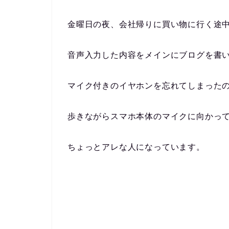
金曜日の夜、会社帰りに買い物に行く途
音声入力した内容をメインにブログを書
マイク付きのイヤホンを忘れてしまった
歩きながらスマホ本体のマイクに向かっ
ちょっとアレな人になっています。