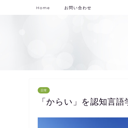
Home
お問い合わせ
日常
「からい」を認知言語