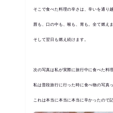
そこで食べた料理の辛さは、辛いを通り
唇も、口の中も、喉も、胃も。全て燃え
そして翌日も燃え続けます。
次の写真は私が実際に旅行中に食べた料
私は普段旅行に行った時に食べ物の写真
これは本当に本当に本当に辛かったので