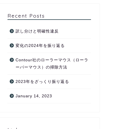
Recent Posts
訳し分けと明確性違反
変化の2024年を振り返る
Contour社のローラーマウス（ローラ
ーバーマウス）の掃除方法
2023年をざっくり振り返る
January 14, 2023