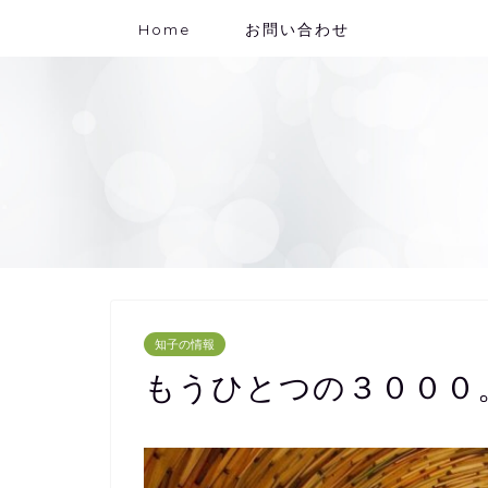
Home
お問い合わせ
知子の情報
もうひとつの３０００