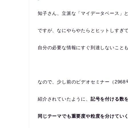
知子さん、立派な「マイデータベース」
ですが、なにやらやたらとヒットしすぎ
自分の必要な情報にすぐ到達しないこと
なので、少し前のビデオセミナー（296
紹介されていたように、
記号を付ける数
同じテーマでも重要度や粒度を分けてい