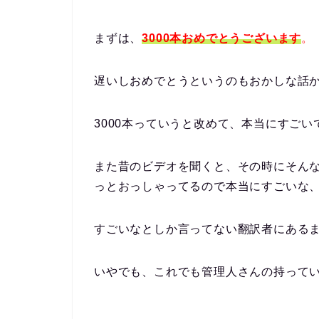
まずは、
3000本おめでとうございます
。
遅いしおめでとうというのもおかしな話
3000本っていうと改めて、本当にすごい
また昔のビデオを聞くと、その時にそん
っとおっしゃってるので本当にすごいな
すごいなとしか言ってない翻訳者にある
いやでも、これでも管理人さんの持って