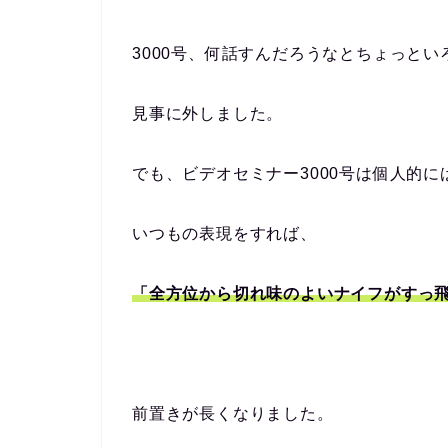
3000号、何話すんだろうなとちょっと
見事に外しました。
でも、ビデオセミナー3000号は個人的
いつもの表現をすれば、
「全方位から切れ味のよいナイフがすっ
前置きが長くなりました。