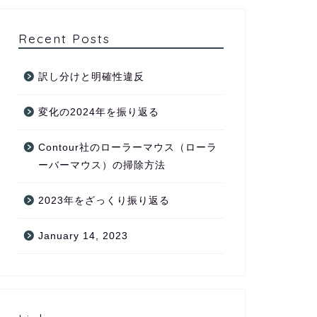
Recent Posts
訳し分けと明確性違反
変化の2024年を振り返る
Contour社のローラーマウス（ローラ
ーバーマウス）の掃除方法
2023年をざっくり振り返る
January 14, 2023