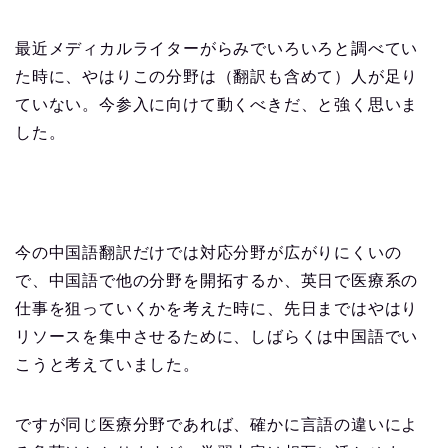
最近メディカルライターがらみでいろいろと調べてい
た時に、やはりこの分野は（翻訳も含めて）人が足り
ていない。今参入に向けて動くべきだ、と強く思いま
した。
今の中国語翻訳だけでは対応分野が広がりにくいの
で、中国語で他の分野を開拓するか、英日で医療系の
仕事を狙っていくかを考えた時に、先日まではやはり
リソースを集中させるために、しばらくは中国語でい
こうと考えていました。
ですが同じ医療分野であれば、確かに言語の違いによ