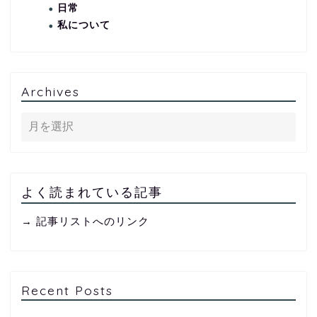
日常
私について
Archives
よく読まれている記事
→ 記事リストへのリンク
Recent Posts