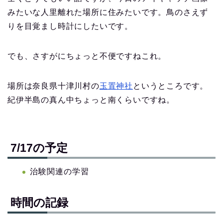
みたいな人里離れた場所に住みたいです。鳥のさえず
りを目覚まし時計にしたいです。
でも、さすがにちょっと不便ですねこれ。
場所は奈良県十津川村の
玉置神社
というところです。
紀伊半島の真ん中ちょっと南くらいですね。
7/17の予定
治験関連の学習
時間の記録