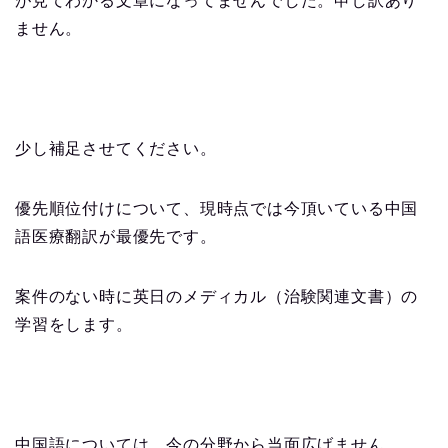
が見てわかる文章になってませんでした。申し訳あり
ません。
少し補足させてください。
優先順位付けについて、現時点では今頂いている中国
語医療翻訳が最優先です。
案件のない時に英日のメディカル（治験関連文書）の
学習をします。
中国語については、今の分野から当面広げません。