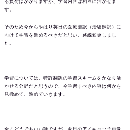
る負荷はかかりますが、学習内容は相互に活かせま
す。
そのため今からやはり英日の医療翻訳（治験翻訳）に
向けて学習を進めるべきだと思い、路線変更しまし
た。
学習については、特許翻訳の学習スキームをかなり活
かせる分野だと思うので、今学習すべき内容は何かを
見極めて、進めていきます。
全くどうでもいい話ですが、今日のアイキャッチ画像