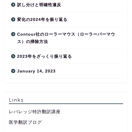
訳し分けと明確性違反
変化の2024年を振り返る
Contour社のローラーマウス（ローラーバーマウ
ス）の掃除方法
2023年をざっくり振り返る
January 14, 2023
Links
レバレッジ特許翻訳講座
医学翻訳ブログ