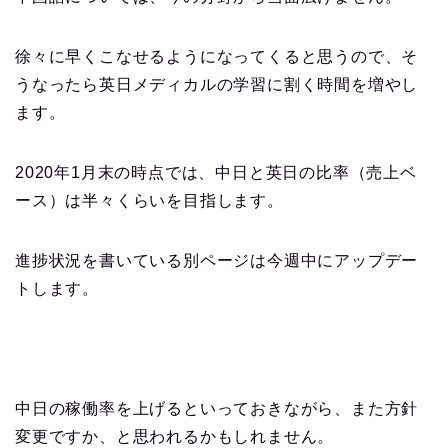
徐々に早くこなせるようになってくると思うので、そ
うなったら英日メディカルの学習に割く時間を増やし
ます。
2020年1月末の時点では、中日と英日の比率（売上ベ
ース）は半々くらいを目指します。
進捗状況を書いている別ページは今週中にアップデー
トします。
中日の稼働率を上げるといっておきながら、また方針
変更ですか、と思われるかもしれません。