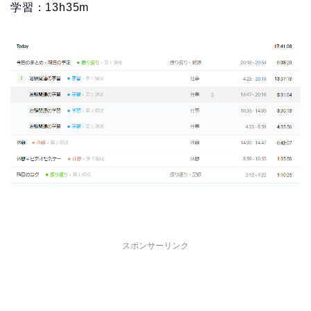
学習：13h35m
スポンサーリンク