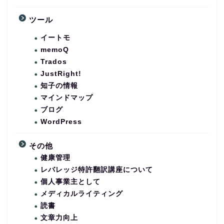
ツール
イートモ
memoQ
Trados
JustRight!
知子の情報
マインドマップ
ブログ
WordPress
その他
健康管理
レバレッジ特許翻訳講座について
個人事業主として
メディカルライティング
読書
文章力向上