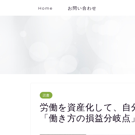
Home
お問い合わせ
読書
労働を資産化して、自
「働き方の損益分岐点