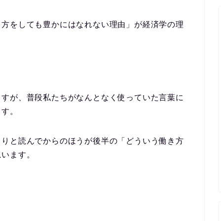
き方をしても豊かにはなれない理由」が経済学の理
ますが、普段私たちがなんとなく使っていた言葉に
ます。
くりと読んでからのほうが後半の「どういう働き方
思います。