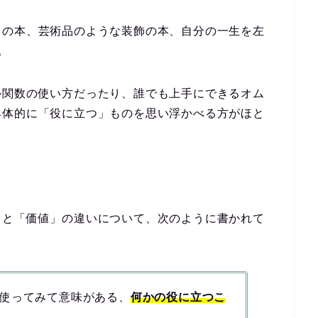
りの本、芸術品のような装飾の本、自分の一生を左
。
ル関数の使い方だったり、誰でも上手にできるオム
具体的に「役に立つ」ものを思い浮かべる方がほと
」と「価値」の違いについて、次のように書かれて
使ってみて意味がある、
何かの役に立つこ