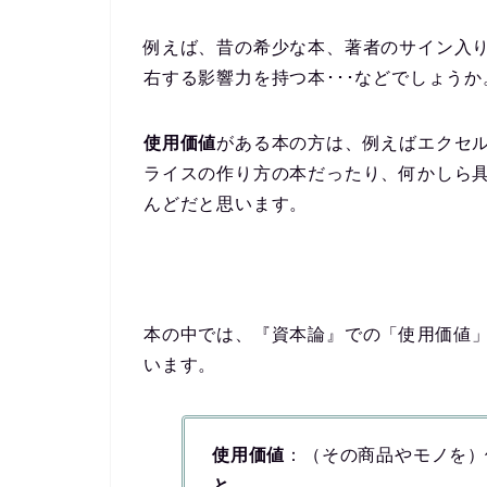
例えば、昔の希少な本、著者のサイン入
右する影響力を持つ本･･･などでしょうか
使用価値
がある本の方は、例えばエクセ
ライスの作り方の本だったり、何かしら
んどだと思います。
本の中では、『資本論』での「使用価値
います。
使用価値
：（その商品やモノを）
と