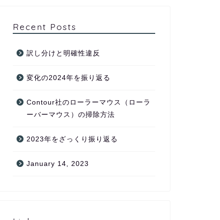
Recent Posts
訳し分けと明確性違反
変化の2024年を振り返る
Contour社のローラーマウス（ローラ
ーバーマウス）の掃除方法
2023年をざっくり振り返る
January 14, 2023