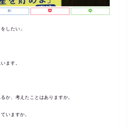
しをしたい」
思います。
れるか、考えたことはありますか。
していますか。