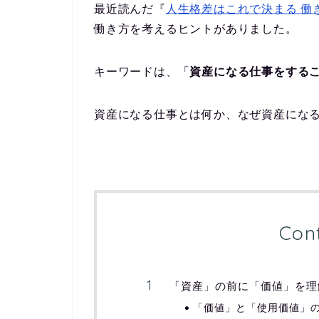
最近読んだ『
人生格差はこれで決まる 働
働き方を考えるヒントがありました。
キーワードは、「
資産になる仕事をする
資産になる仕事とは何か、なぜ資産にな
Con
「資産」の前に「価値」を理
「価値」と「使用価値」