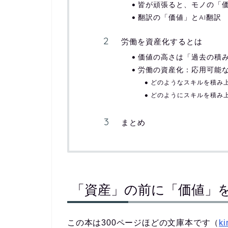
皆が頑張ると、モノの「
翻訳の「価値」とAI翻訳
労働を資産化するとは
価値の高さは「過去の積
労働の資産化：応用可能な
どのようなスキルを積み
どのようにスキルを積み
まとめ
「資産」の前に「価値」
この本は300ページほどの文庫本です（
k