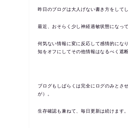
昨日のブログは大人げない書き方をして
最近、おそらく少し神経過敏状態になっ
何気ない情報に変に反応して感情的になり
知をオフにしてその他情報はなるべく遮
ブログもしばらくは完全にログのみとさ
が）。
生存確認も兼ねて、毎日更新は続けます