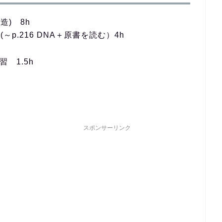
) 8h
p.216 DNA＋原書を読む）4h
 1.5h
スポンサーリンク