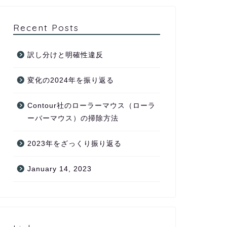
Recent Posts
訳し分けと明確性違反
変化の2024年を振り返る
Contour社のローラーマウス（ローラ
ーバーマウス）の掃除方法
2023年をざっくり振り返る
January 14, 2023