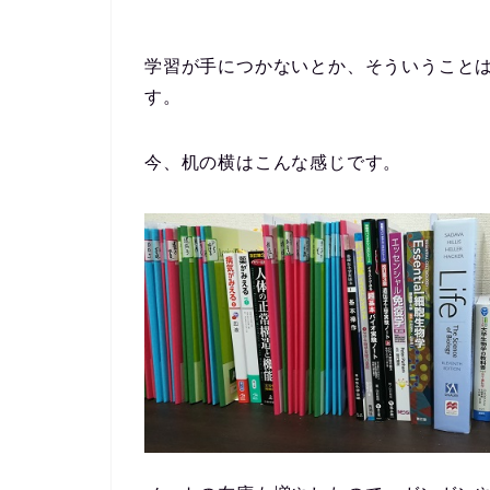
学習が手につかないとか、そういうこと
す。
今、机の横はこんな感じです。