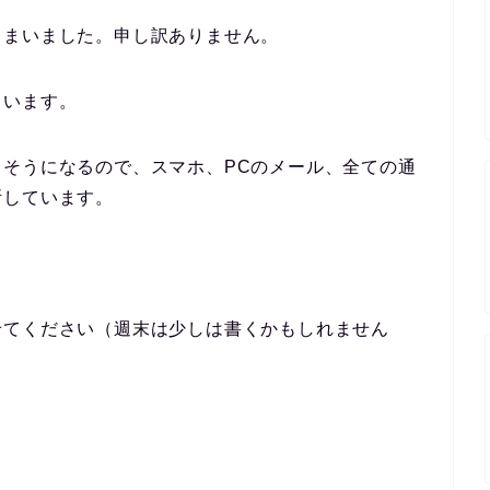
しまいました。申し訳ありません。
ています。
そうになるので、スマホ、PCのメール、全ての通
断しています。
せてください（週末は少しは書くかもしれません
。