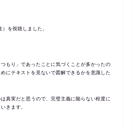
要性）を視聴しました。
たつもり」であったことに気づくことが多かったの
ためにテキストを見ないで図解できるかを意識した
のは真実だと思うので、完璧主義に陥らない程度に
ていきます。