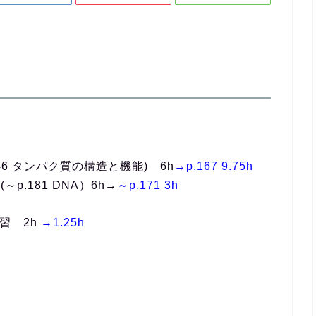
6 タンパク質の構造と機能) 6h
→p.167 9.75h
.181 DNA）6h→
～p.171 3h
習 2h
→1.25h