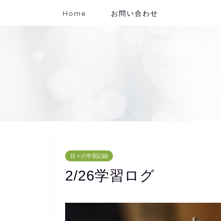
Home
お問い合わせ
日々の学習記録
2/26学習ログ