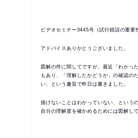
ビデオセミナー3445号（試行錯誤の重
アドバイスありがとうございました。
図解の件に関してですが、最近「わかっ
もあり、「理解したかどうか」の確認の
い、という趣旨で昨日は書きました。
描けないことはわかっていない、という
自分の理解度を確かめるためには図解し