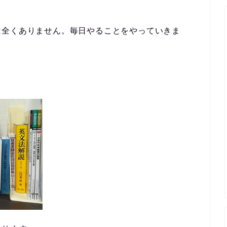
は全くありません。毎日やることをやっていきま