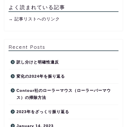
よく読まれている記事
→ 記事リストへのリンク
Recent Posts
訳し分けと明確性違反
変化の2024年を振り返る
Contour社のローラーマウス（ローラーバーマウ
ス）の掃除方法
2023年をざっくり振り返る
January 14, 2023