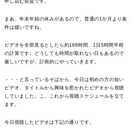
申し込む前提です。
まあ、年末年始の休みがあるので、普通の1か月より条
件は緩いですね。
ビデオを全部見るとしたら約168時間。1日5時間半程
の計算です。どうしても時間が取れない日もあるので
厳しいですが、計画的にやっていきます。
・・・と言っているそばから、今日は初めの方の短い
ビデオ、タイトルから興味を惹かれたビデオから視聴
していました。こ、これから視聴スケジュールを立て
ます。
今日視聴したビデオは下記の通りです。