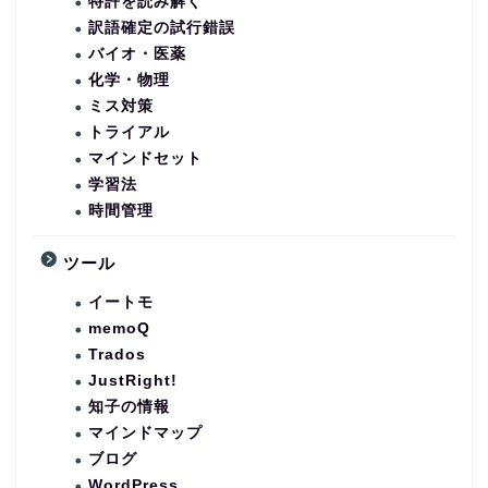
特許を読み解く
訳語確定の試行錯誤
バイオ・医薬
化学・物理
ミス対策
トライアル
マインドセット
学習法
時間管理
ツール
イートモ
memoQ
Trados
JustRight!
知子の情報
マインドマップ
ブログ
WordPress