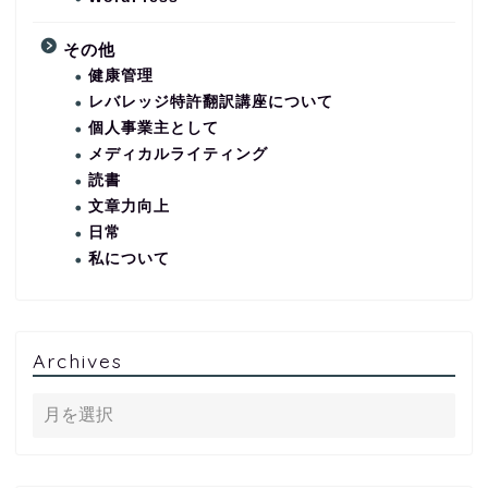
その他
健康管理
レバレッジ特許翻訳講座について
個人事業主として
メディカルライティング
読書
文章力向上
日常
私について
Archives