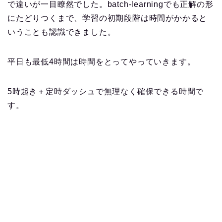
で違いが一目瞭然でした。batch-learningでも正解の形
にたどりつくまで、学習の初期段階は時間がかかると
いうことも認識できました。
平日も最低4時間は時間をとってやっていきます。
5時起き＋定時ダッシュで無理なく確保できる時間で
す。