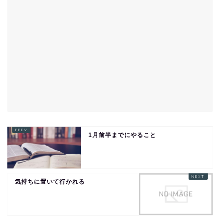
1月前半までにやること
気持ちに置いて行かれる