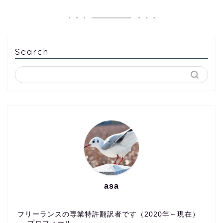
Search
asa
フリーランスの専業特許翻訳者です（2020年～現在）