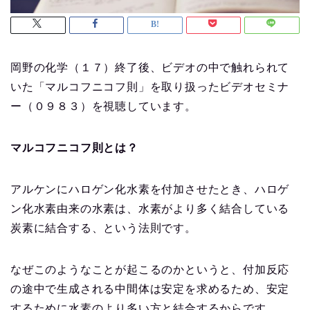
岡野の化学（１７）終了後、ビデオの中で触れられて
いた「マルコフニコフ則」を取り扱ったビデオセミナ
ー（０９８３）を視聴しています。
マルコフニコフ則とは？
アルケンにハロゲン化水素を付加させたとき、ハロゲ
ン化水素由来の水素は、水素がより多く結合している
炭素に結合する、という法則です。
なぜこのようなことが起こるのかというと、付加反応
の途中で生成される中間体は安定を求めるため、安定
するために水素のより多い方と結合するからです。