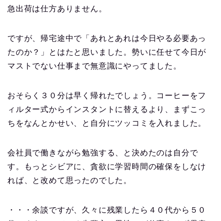
急出荷は仕方ありません。
ですが、帰宅途中で「あれとあれは今日やる必要あっ
たのか？」とはたと思いました。勢いに任せて今日が
マストでない仕事まで無意識にやってました。
おそらく３０分は早く帰れたでしょう。コーヒーをフ
ィルター式からインスタントに替えるより、まずこっ
ちをなんとかせい、と自分にツッコミを入れました。
会社員で働きながら勉強する、と決めたのは自分で
す。もっとシビアに、貪欲に学習時間の確保をしなけ
れば、と改めて思ったのでした。
・・・余談ですが、久々に残業したら４０代から５０