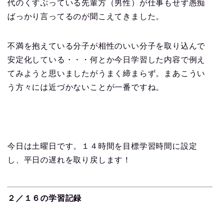
代のくすぶっている先輩方（男性）が仕事もせず愚痴
ばっかり言ってるのが聞こえてきました。
不満を抱えている分子が相性のいい分子を取り込んで
安定化している・・・何とか今日学習した内容で例え
てみようと思いましたがうまく締まらず。まあこうい
う方々には近づかないことが一番ですね。
今日は土曜日です。１４時間を目標学習時間に設定
し、平日の遅れを取り戻します！
２／１６の学習記録