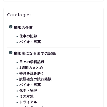
Catelogies
翻訳の仕事
仕事の記録
バイオ・医薬
翻訳者になるまでの記録
日々の学習記録
1週間のまとめ
特許を読み解く
訳語確定の試行錯誤
バイオ・医薬
化学・物理
ミス対策
トライアル