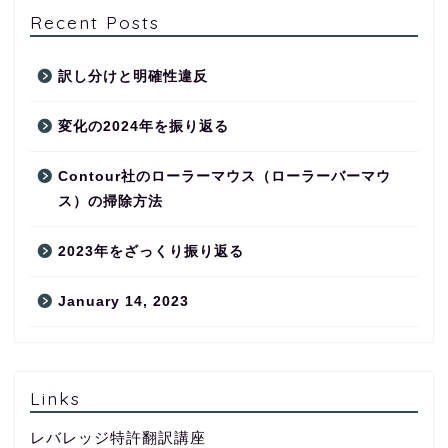
Recent Posts
訳し分けと明確性違反
変化の2024年を振り返る
Contour社のローラーマウス（ローラーバーマウ
ス）の掃除方法
2023年をざっくり振り返る
January 14, 2023
Links
レバレッジ特許翻訳講座