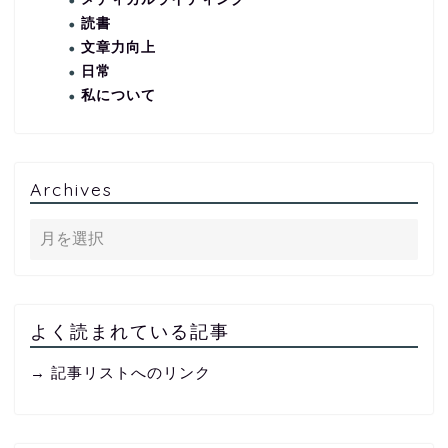
読書
文章力向上
日常
私について
Archives
よく読まれている記事
→ 記事リストへのリンク