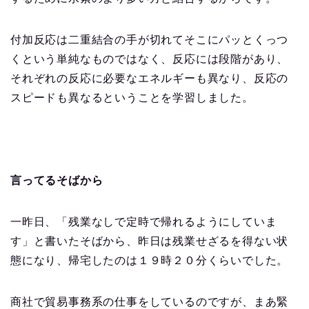
付加反応は二重結合の手が切れてそこにパッとくっつ
くという単純なものではなく、反応には段階があり、
それぞれの反応に必要なエネルギーも異なり、反応の
スピードも異なるということを学習しました。
言ってるそばから
一昨日、「残業なしで定時で帰れるようにしていま
す」と書いたそばから、昨日は残業せざるを得ない状
態になり、帰宅したのは１９時２０分くらいでした。
商社で貿易事務系の仕事をしているのですが、まあ緊