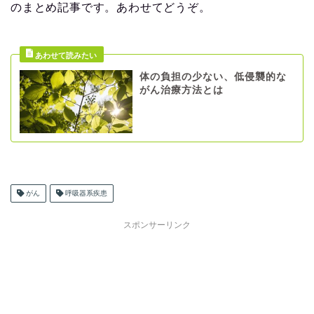
のまとめ記事です。あわせてどうぞ。
体の負担の少ない、低侵襲的な
がん治療方法とは
がん
呼吸器系疾患
スポンサーリンク