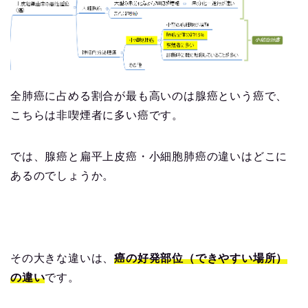
全肺癌に占める割合が最も高いのは腺癌という癌で、
こちらは非喫煙者に多い癌です。
では、腺癌と扁平上皮癌・小細胞肺癌の違いはどこに
あるのでしょうか。
その大きな違いは、
癌の好発部位（できやすい場所）
の違い
です。