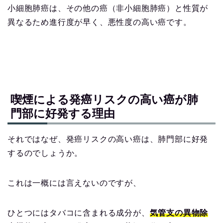
小細胞肺癌は、その他の癌（非小細胞肺癌）と性質が
異なるため進行度が早く、悪性度の高い癌です。
喫煙による発癌リスクの高い癌が肺
門部に好発する理由
それではなぜ、発癌リスクの高い癌は、肺門部に好発
するのでしょうか。
これは一概には言えないのですが、
ひとつにはタバコに含まれる成分が、
気管支の異物除