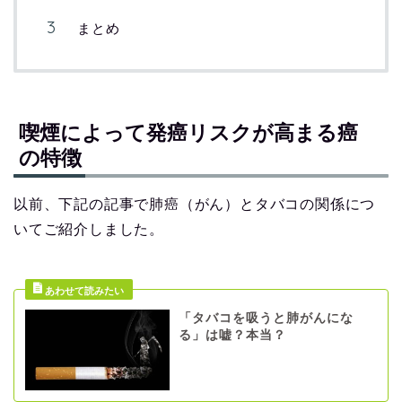
まとめ
喫煙によって発癌リスクが高まる癌
の特徴
以前、下記の記事で肺癌（がん）とタバコの関係につ
いてご紹介しました。
「タバコを吸うと肺がんにな
る」は嘘？本当？