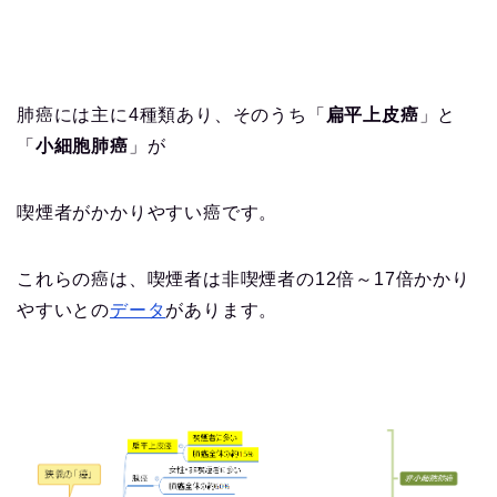
肺癌には主に4種類あり、そのうち「
扁平上皮癌
」と
「
小細胞肺癌
」が
喫煙者がかかりやすい癌です。
これらの癌は、喫煙者は非喫煙者の12倍～17倍かかり
やすいとの
データ
があります。