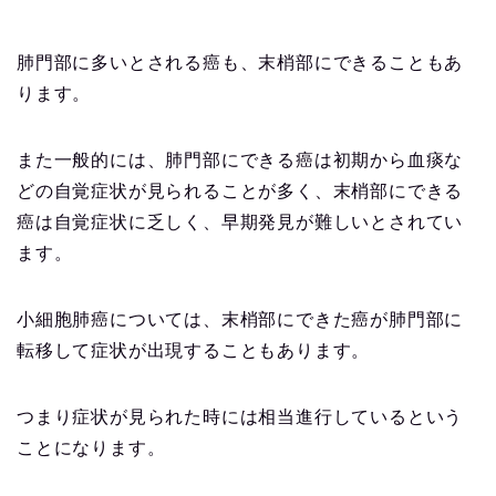
肺門部に多いとされる癌も、末梢部にできることもあ
ります。
また一般的には、肺門部にできる癌は初期から血痰な
どの自覚症状が見られることが多く、末梢部にできる
癌は自覚症状に乏しく、早期発見が難しいとされてい
ます。
小細胞肺癌については、末梢部にできた癌が肺門部に
転移して症状が出現することもあります。
つまり症状が見られた時には相当進行しているという
ことになります。