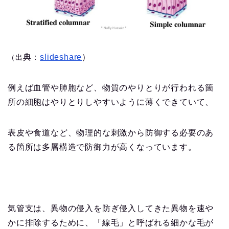
典：
slideshare
）
（出
例えば血管や肺胞など、物質のやりとりが行われる箇
所の細胞はやりとりしやすいように薄くできていて、
表皮や食道など、物理的な刺激から防御する必要のあ
る箇所は多層構造で防御力が高くなっています。
気管支は、異物の侵入を防ぎ侵入してきた異物を速や
かに排除するために、「線毛」と呼ばれる細かな毛が