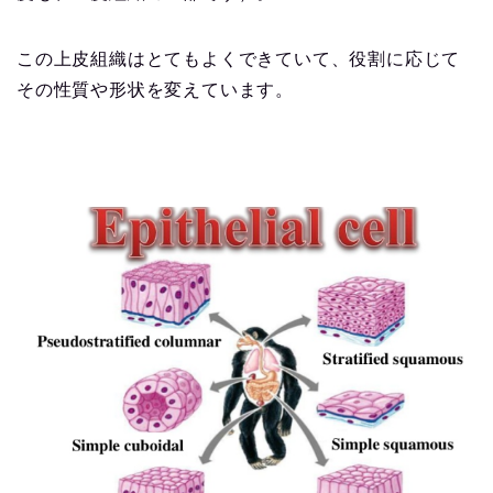
この上皮組織はとてもよくできていて、役割に応じて
その性質や形状を変えています。