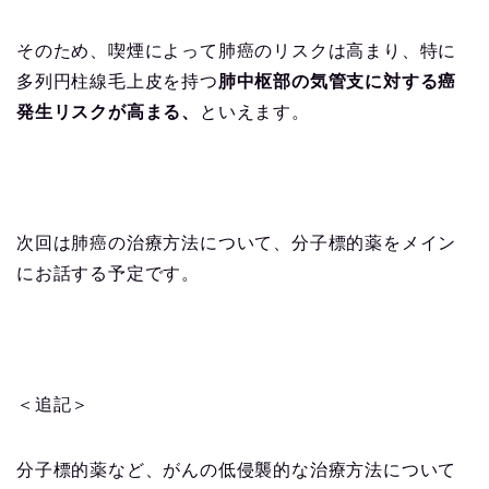
そのため、喫煙によって肺癌のリスクは高まり、特に
多列円柱線毛上皮を持つ
肺中枢部の気管支に対する癌
発生リスクが高まる、
といえます。
次回は肺癌の治療方法について、分子標的薬をメイン
にお話する予定です。
＜追記＞
分子標的薬など、がんの低侵襲的な治療方法について