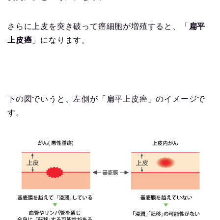
さらに上皮を突き破って癌細胞が増殖すると、「
扁平
上皮癌
」になります。
下の図でいうと、左側が「扁平上皮癌」のイメージで
す。