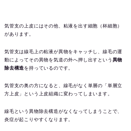
気管支の上皮にはその他、粘液を出す細胞（杯細胞）
があります。
気管支は線毛上の粘液が異物をキャッチし、線毛の運
動によってその異物を気道の外へ押し出すという
異物
除去構造
を持っているのです。
気管支の奥の方になると、線毛がなく単層の「単層立
方上皮」という上皮組織に変わってしまいます。
線毛という異物除去構造がなくなってしまうことで、
炎症が起こりやすくなります。