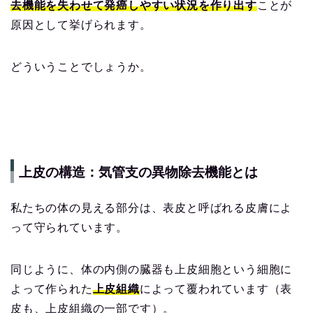
去機能を失わせて発癌しやすい状況を作り出す
ことが
原因として挙げられます。
どういうことでしょうか。
上皮の構造：気管支の異物除去機能とは
私たちの体の見える部分は、表皮と呼ばれる皮膚によ
って守られています。
同じように、体の内側の臓器も上皮細胞という細胞に
よって作られた
上皮組織
によって覆われています（表
皮も、上皮組織の一部です）。