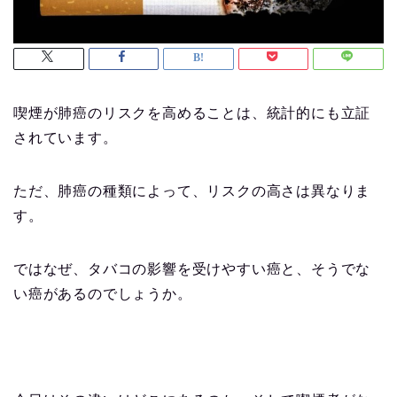
喫煙が肺癌のリスクを高めることは、統計的にも立証
されています。
ただ、肺癌の種類によって、リスクの高さは異なりま
す。
ではなぜ、タバコの影響を受けやすい癌と、そうでな
い癌があるのでしょうか。