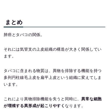
まとめ
肺癌とタバコの関係。
それには気管支の上皮組織の構造が大きく関係してい
ます。
タバコに含まれる物質は、異物を排除する機能を持つ
多列円柱線毛上皮を扁平上皮という組織に変えてしま
います。
これにより異物排除機能を失うと同時に、
異常な細胞
が増殖する異形成が起こりやすく
なります。