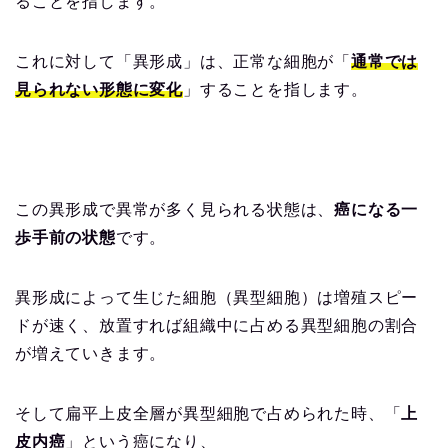
ることを指します。
これに対して「異形成」は、正常な細胞が「
通常では
見られない形態に変化
」することを指します。
この異形成で異常が多く見られる状態は、
癌になる一
歩手前の状態
です。
異形成によって生じた細胞（異型細胞）は増殖スピー
ドが速く、放置すれば組織中に占める異型細胞の割合
が増えていきます。
そして扁平上皮全層が異型細胞で占められた時、「
上
皮内癌
」という癌になり、