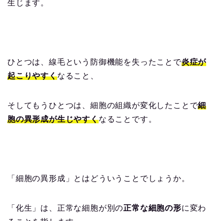
生じます。
ひとつは、線毛という防御機能を失ったことで
炎症が
起こりやすく
なること、
そしてもうひとつは、細胞の組織が変化したことで
細
胞の異形成が生じやすく
なることです。
「細胞の異形成」とはどういうことでしょうか。
「化生」は、正常な細胞が別の
正常な細胞の形
に変わ