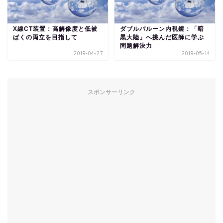
X線CT装置：高解像度と低被
ダブルバルーン内視鏡：「暗
ばくの両立を目指して
黒大陸」へ挑んだ医師に学ぶ
問題解決力
2019-04-27
2019-05-14
スポンサーリンク