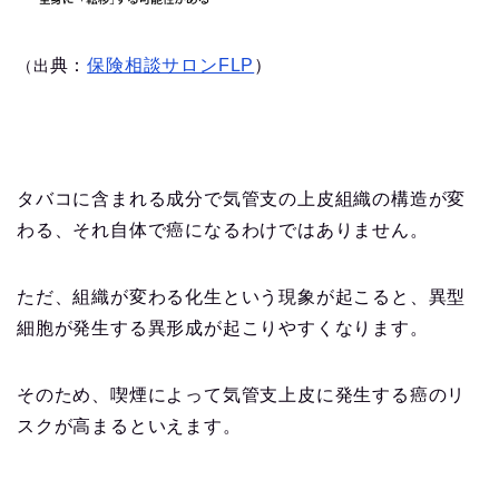
典：
保険相談サロンFLP
）
（出
タバコに含まれる成分で気管支の上皮組織の構造が変
わる、それ自体で癌になるわけではありません。
ただ、組織が変わる化生という現象が起こると、異型
細胞が発生する異形成が起こりやすくなります。
そのため、喫煙によって気管支上皮に発生する癌のリ
スクが高まるといえます。