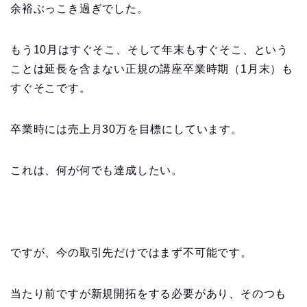
余裕ぶっこき過ぎでした。
もう10月はすぐそこ、そして年末もすぐそこ、という
ことは延長を含まない正規の講座卒業時期（1月末）も
すぐそこです。
卒業時には売上月30万を目標にしています。
これは、何が何でも達成したい。
ですが、今の取引先だけではまず不可能です。
当たり前ですが新規開拓をする必要があり、そのつも