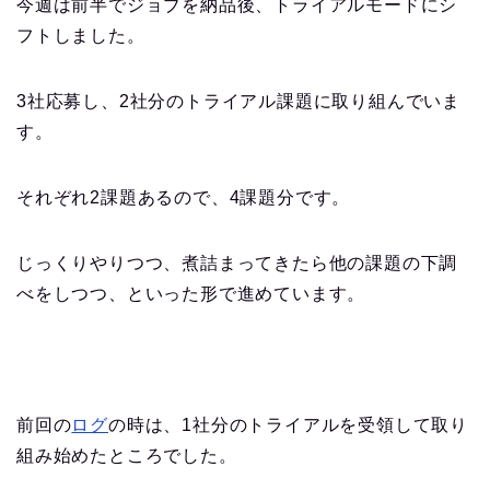
今週は前半でジョブを納品後、トライアルモードにシ
フトしました。
3社応募し、2社分のトライアル課題に取り組んでいま
す。
それぞれ2課題あるので、4課題分です。
じっくりやりつつ、煮詰まってきたら他の課題の下調
べをしつつ、といった形で進めています。
前回の
ログ
の時は、1社分のトライアルを受領して取り
組み始めたところでした。