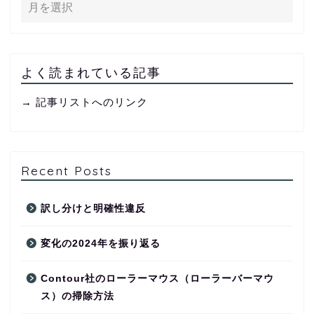
よく読まれている記事
→ 記事リストへのリンク
Recent Posts
訳し分けと明確性違反
変化の2024年を振り返る
Contour社のローラーマウス（ローラーバーマウ
ス）の掃除方法