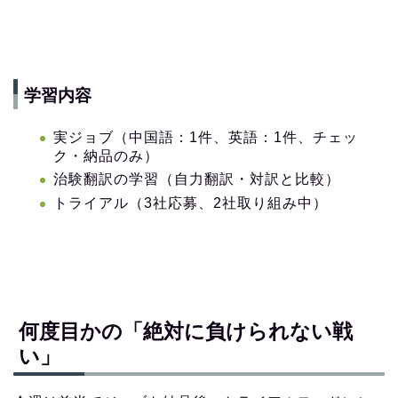
学習内容
実ジョブ（中国語：1件、英語：1件、チェッ
ク・納品のみ）
治験翻訳の学習（自力翻訳・対訳と比較）
トライアル（3社応募、2社取り組み中）
何度目かの「絶対に負けられない戦
い」