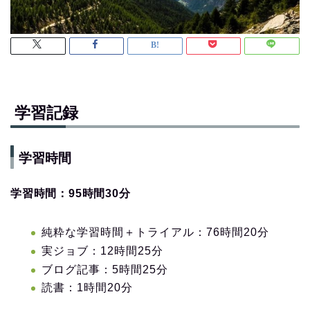
学習記録
学習時間
学習時間：95
時間30分
純粋な学習時間＋トライアル：76時間20分
実ジョブ：12時間25分
ブログ記事：5時間25分
読書：1時間20分