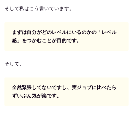
そして私はこう書いています。
まずは自分がどのレベルにいるのかの「レベル
感」をつかむことが目的です。
そして、
全然緊張してないですし、実ジョブに比べたら
ずいぶん気が楽です。