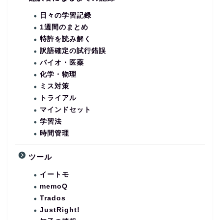
日々の学習記録
1週間のまとめ
特許を読み解く
訳語確定の試行錯誤
バイオ・医薬
化学・物理
ミス対策
トライアル
マインドセット
学習法
時間管理
ツール
イートモ
memoQ
Trados
JustRight!