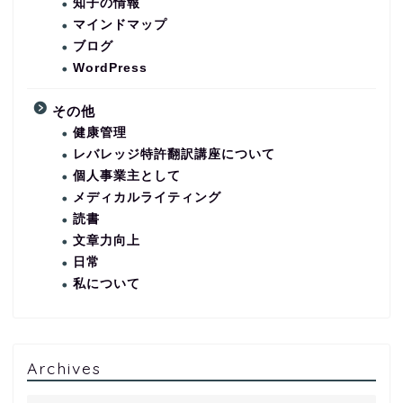
知子の情報
マインドマップ
ブログ
WordPress
その他
健康管理
レバレッジ特許翻訳講座について
個人事業主として
メディカルライティング
読書
文章力向上
日常
私について
Archives