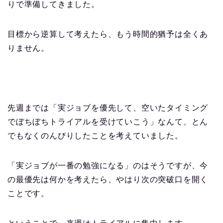
りで準備してきました。
目標から逆算して考えたら、もう時間的猶予は全くあ
りません。
先週までは「実ジョブを優先して、空いたタイミング
でぼちぼちトライアルを受けていこう」なんて、とん
でもなくのんびりしたことを考えていました。
「実ジョブが一番の勉強になる」のはそうですが、今
の最優先は何かを考えたら、やはり次の突破口を開く
ことです。