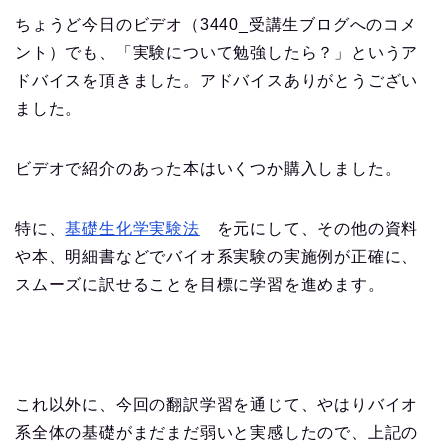
ちょうど今日のビデオ（3440_受講生ブログへのコメ
ント）でも、「実験について勉強したら？」というア
ドバイスを頂きました。アドバイスありがとうござい
ました。
ビデオで紹介のあった本はいくつか購入しました。
特に、
基礎生化学実験法
を元にして、その他の資料
や本、明細書などでバイオ系実験の実施例が正確に、
スムーズに訳せることを目標に学習を進めます。
これ以外に、今回の翻訳学習を通じて、やはりバイオ
系全体の基礎がまだまだ弱いと実感したので、上記の