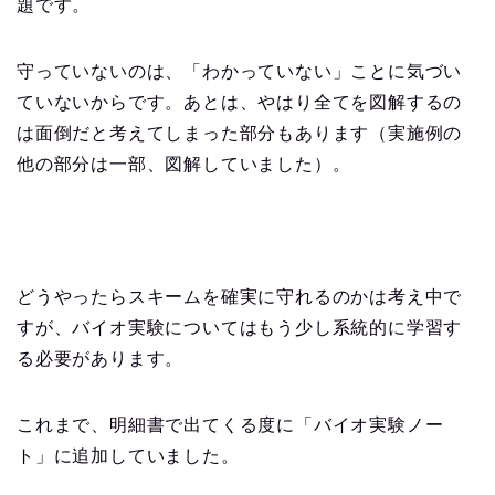
題です。
守っていないのは、「わかっていない」ことに気づい
ていないからです。あとは、やはり全てを図解するの
は面倒だと考えてしまった部分もあります（実施例の
他の部分は一部、図解していました）。
どうやったらスキームを確実に守れるのかは考え中で
すが、バイオ実験についてはもう少し系統的に学習す
る必要があります。
これまで、明細書で出てくる度に「バイオ実験ノー
ト」に追加していました。