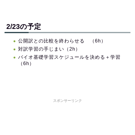
2/23の予定
公開訳との比較を終わらせる （6h）
対訳学習の手じまい（2h）
バイオ基礎学習スケジュールを決める＋学習
（6h）
スポンサーリンク