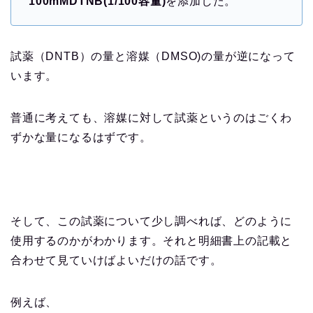
100mMDTNB(1/100容量)
を添加した。
試薬（DNTB）の量と溶媒（DMSO)の量が逆になって
います。
普通に考えても、溶媒に対して試薬というのはごくわ
ずかな量になるはずです。
そして、この試薬について少し調べれば、どのように
使用するのかがわかります。それと明細書上の記載と
合わせて見ていけばよいだけの話です。
例えば、