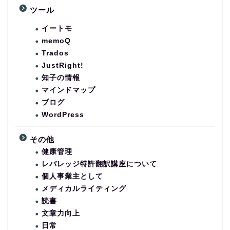
ツール
イートモ
memoQ
Trados
JustRight!
知子の情報
マインドマップ
ブログ
WordPress
その他
健康管理
レバレッジ特許翻訳講座について
個人事業主として
メディカルライティング
読書
文章力向上
日常