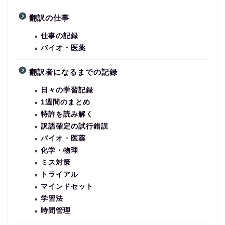
翻訳の仕事
仕事の記録
バイオ・医薬
翻訳者になるまでの記録
日々の学習記録
1週間のまとめ
特許を読み解く
訳語確定の試行錯誤
バイオ・医薬
化学・物理
ミス対策
トライアル
マインドセット
学習法
時間管理