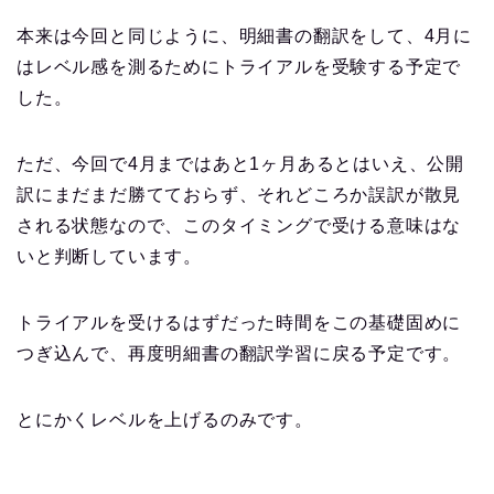
本来は今回と同じように、明細書の翻訳をして、4月に
はレベル感を測るためにトライアルを受験する予定で
した。
ただ、今回で4月まではあと1ヶ月あるとはいえ、公開
訳にまだまだ勝てておらず、それどころか誤訳が散見
される状態なので、このタイミングで受ける意味はな
いと判断しています。
トライアルを受けるはずだった時間をこの基礎固めに
つぎ込んで、再度明細書の翻訳学習に戻る予定です。
とにかくレベルを上げるのみです。