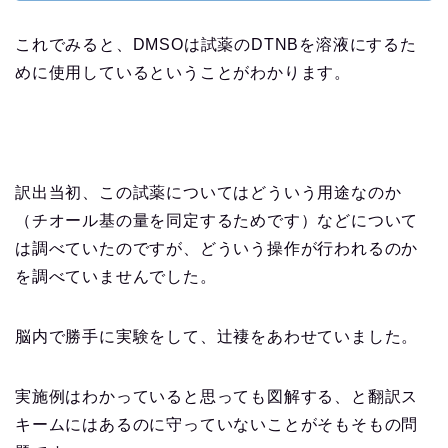
これでみると、DMSOは試薬のDTNBを溶液にするた
めに使用しているということがわかります。
訳出当初、この試薬についてはどういう用途なのか
（チオール基の量を同定するためです）などについて
は調べていたのですが、どういう操作が行われるのか
を調べていませんでした。
脳内で勝手に実験をして、辻褄をあわせていました。
実施例はわかっていると思っても図解する、と翻訳ス
キームにはあるのに守っていないことがそもそもの問