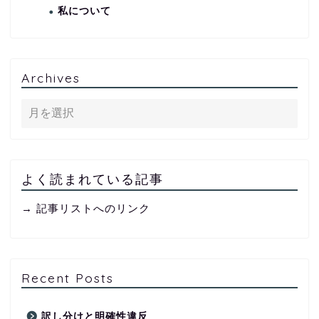
私について
Archives
よく読まれている記事
→ 記事リストへのリンク
Recent Posts
訳し分けと明確性違反