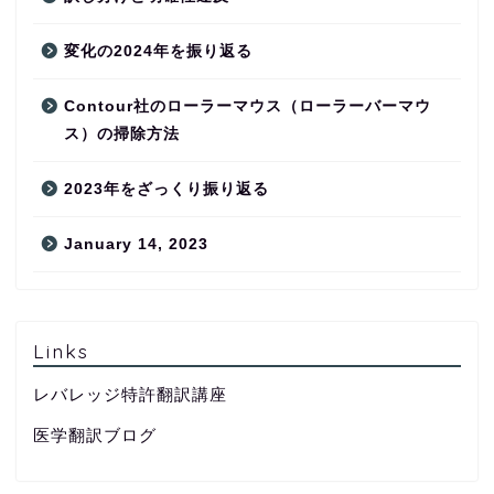
変化の2024年を振り返る
Contour社のローラーマウス（ローラーバーマウ
ス）の掃除方法
2023年をざっくり振り返る
January 14, 2023
Links
レバレッジ特許翻訳講座
医学翻訳ブログ