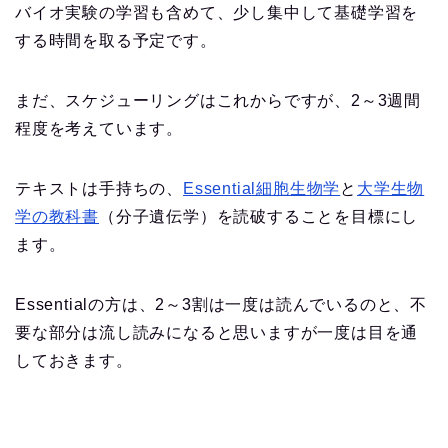
バイオ実験の学習も含めて、少し集中して基礎学習を
する時間を取る予定です。
まだ、スケジューリングはこれからですが、2～3週間
程度を考えています。
テキストは手持ちの、
Essential細胞生物学
と
大学生物
学の教科書
（分子遺伝学）を読破することを目標にし
ます。
Essentialの方は、2～3割は一度は読んでいるのと、不
要な部分は流し読みになると思いますが一度は目を通
しておきます。