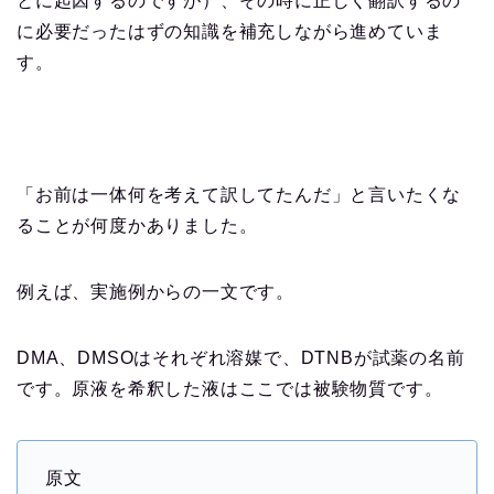
とに起因するのですが）、その時に正しく翻訳するの
に必要だったはずの知識を補充しながら進めていま
す。
「お前は一体何を考えて訳してたんだ」と言いたくな
ることが何度かありました。
例えば、実施例からの一文です。
DMA、DMSOはそれぞれ溶媒で、DTNBが試薬の名前
です。原液を希釈した液はここでは被験物質です。
原文