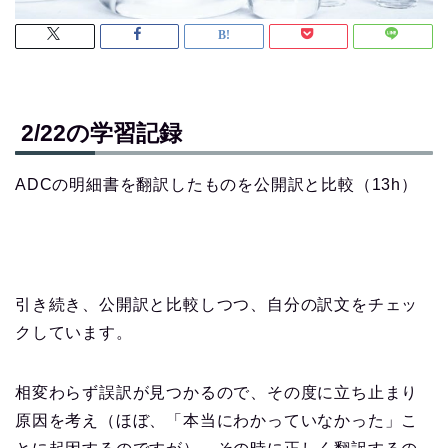
2/22の学習記録
ADCの明細書を翻訳したものを公開訳と比較（13h）
引き続き、公開訳と比較しつつ、自分の訳文をチェッ
クしています。
相変わらず誤訳が見つかるので、その度に立ち止まり
原因を考え（ほぼ、「本当にわかっていなかった」こ