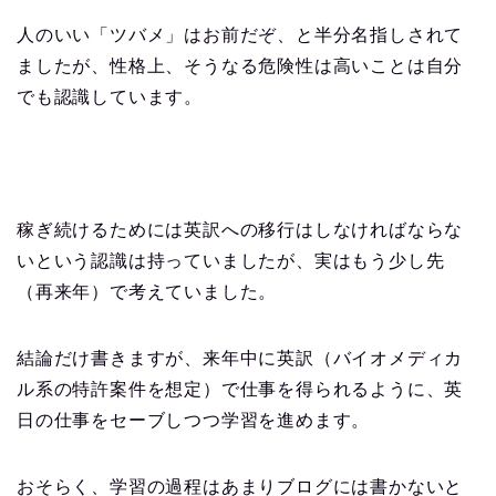
人のいい「ツバメ」はお前だぞ、と半分名指しされて
ましたが、性格上、そうなる危険性は高いことは自分
でも認識しています。
稼ぎ続けるためには英訳への移行はしなければならな
いという認識は持っていましたが、実はもう少し先
（再来年）で考えていました。
結論だけ書きますが、来年中に英訳（バイオメディカ
ル系の特許案件を想定）で仕事を得られるように、英
日の仕事をセーブしつつ学習を進めます。
おそらく、学習の過程はあまりブログには書かないと