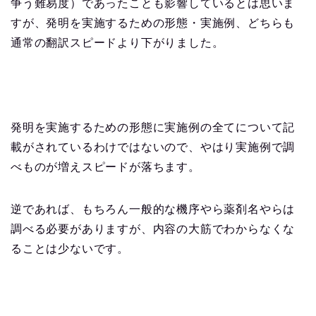
争う難易度）であったことも影響しているとは思いま
すが、発明を実施するための形態・実施例、どちらも
通常の翻訳スピードより下がりました。
発明を実施するための形態に実施例の全てについて記
載がされているわけではないので、やはり実施例で調
べものが増えスピードが落ちます。
逆であれば、もちろん一般的な機序やら薬剤名やらは
調べる必要がありますが、内容の大筋でわからなくな
ることは少ないです。