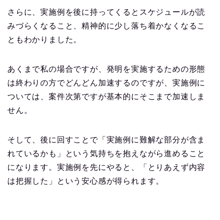
さらに、実施例を後に持ってくるとスケジュールが読
みづらくなること、精神的に少し落ち着かなくなるこ
ともわかりました。
あくまで私の場合ですが、発明を実施するための形態
は終わりの方でどんどん加速するのですが、実施例に
ついては、案件次第ですが基本的にそこまで加速しま
せん。
そして、後に回すことで「実施例に難解な部分が含ま
れているかも」という気持ちを抱えながら進めること
になります。実施例を先にやると、「とりあえず内容
は把握した」という安心感が得られます。