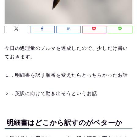
今日の処理量のノルマを達成したので、少しだけ書い
ておきます。
１．明細書を訳す順番を変えたらとっちらかったお話
２．英訳に向けて動き出そうというお話
明細書はどこから訳すのがベターか