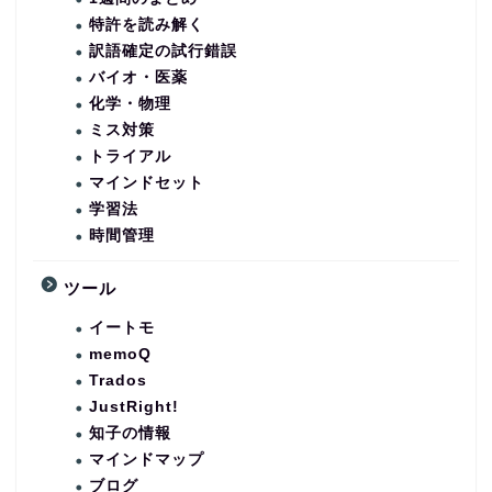
特許を読み解く
訳語確定の試行錯誤
バイオ・医薬
化学・物理
ミス対策
トライアル
マインドセット
学習法
時間管理
ツール
イートモ
memoQ
Trados
JustRight!
知子の情報
マインドマップ
ブログ