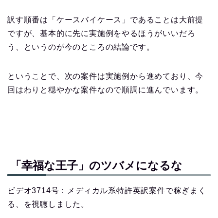
訳す順番は「ケースバイケース」であることは大前提
ですが、基本的に先に実施例をやるほうがいいだろ
う、というのが今のところの結論です。
ということで、次の案件は実施例から進めており、今
回はわりと穏やかな案件なので順調に進んでいます。
「幸福な王子」のツバメになるな
ビデオ3714号：メディカル系特許英訳案件で稼ぎまく
る、を視聴しました。