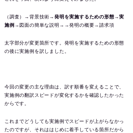
（調査）→背景技術→
発明を実施するための形態→実
施例
→図面の簡単な説明→→発明の概要→請求項
太字部分が変更箇所です。発明を実施するための形態
の後に実施例を訳しました。
今回の変更の主な理由は、訳す順番を変えることで、
実施例の翻訳スピードが変化するかを確認したかった
からです。
これまでどうしても実施例でスピードが上がらなかっ
たのですが、それははじめに着手している箇所だから