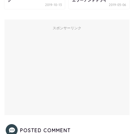
ク
エラーアンドトライ
2019-10-13
2019-05-06
スポンサーリンク
POSTED COMMENT