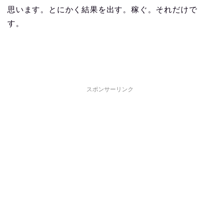
思います。とにかく結果を出す。稼ぐ。それだけで
す。
スポンサーリンク