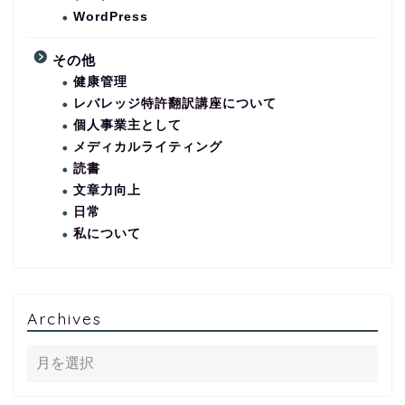
WordPress
その他
健康管理
レバレッジ特許翻訳講座について
個人事業主として
メディカルライティング
読書
文章力向上
日常
私について
Archives