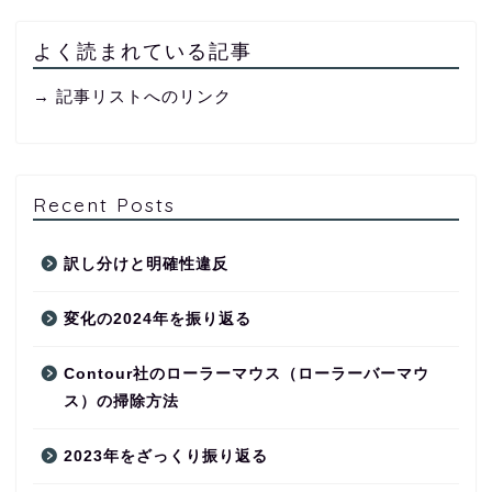
よく読まれている記事
→ 記事リストへのリンク
Recent Posts
訳し分けと明確性違反
変化の2024年を振り返る
Contour社のローラーマウス（ローラーバーマウ
ス）の掃除方法
2023年をざっくり振り返る