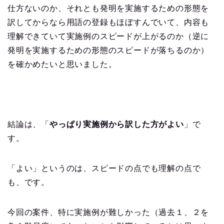
仕方ないのか、それとも発明を実施するための形態を
訳してからなら用語の登録もほぼすんでいて、内容も
理解できていて実施例のスピードが上がるのか（逆に
発明を実施するための形態のスピードが落ちるのか）
を確かめたいと思いました。
結論は、「
やっぱり実施例から訳した方がよい
」で
す。
「よい」というのは、スピードの点でも理解の点で
も、です。
今回の案件、特に実施例が難しかった（過去１、２を