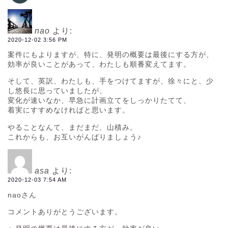
nao
より:
2020-12-02 3:56 PM
案件にもよりますが、特に、発明の概要は最後にする方が、
効率が良いことがあって、わたしも順番変えてます。
そして、英訳、わたしも、手をつけてますが、徐々にと、少
し悠長に思っていましたが、
変化が速いなか、早急に計画立てをしっかりたてて、
着実にすすめなければと思います。
やることなんて、まだまだ、山積み。
これからも、お互いがんばりましょう♪
asa
より:
2020-12-03 7:54 AM
naoさん
コメントありがとうございます。