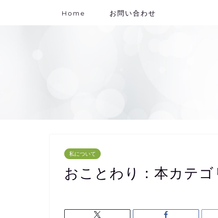
Home
お問い合わせ
私について
おことわり：本カテゴ