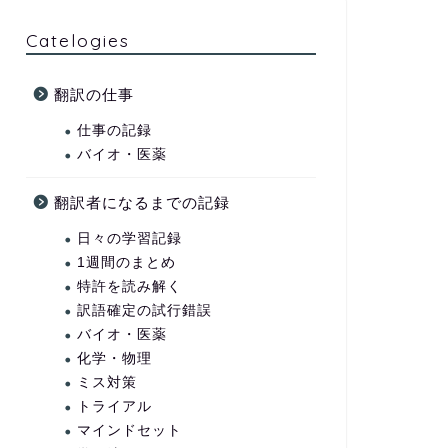
Catelogies
翻訳の仕事
仕事の記録
バイオ・医薬
翻訳者になるまでの記録
日々の学習記録
1週間のまとめ
特許を読み解く
訳語確定の試行錯誤
バイオ・医薬
化学・物理
ミス対策
トライアル
マインドセット