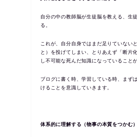
自分の中の教師脳が生徒脳を教える、生
る。
これが、自分自身ではまだ足りていない
と）を投げてしまい、とりあえず「断片
し不可能な死んだ知識になっていること
ブログに書く時、学習している時、まず
けることを意識していきます。
体系的に理解する（物事の本質をつかむ