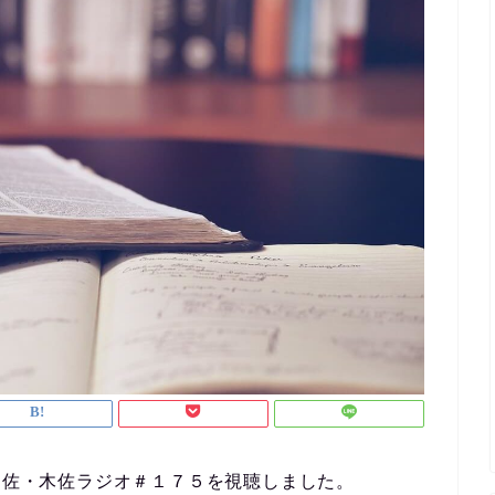
と和佐・木佐ラジオ＃１７５を視聴しました。