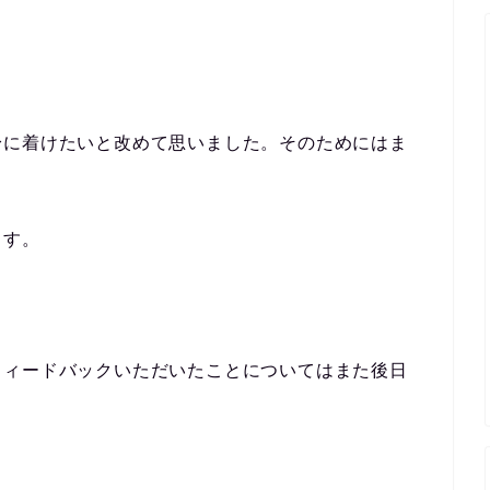
身に着けたいと改めて思いました。そのためにはま
ます。
フィードバックいただいたことについてはまた後日