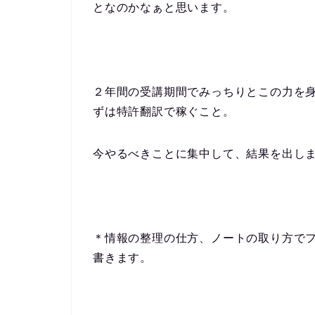
となのかなぁと思います。
２年間の受講期間でみっちりとこの力を
ずは特許翻訳で稼ぐこと。
今やるべきことに集中して、結果を出し
＊情報の整理の仕方、ノートの取り方で
書きます。