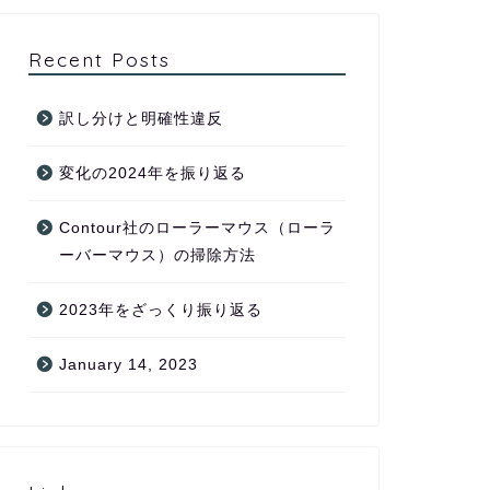
Recent Posts
訳し分けと明確性違反
変化の2024年を振り返る
Contour社のローラーマウス（ローラ
ーバーマウス）の掃除方法
2023年をざっくり振り返る
January 14, 2023