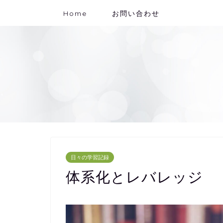
Home
お問い合わせ
日々の学習記録
体系化とレバレッジ