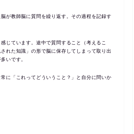
徒脳が教師脳に質問を繰り返す。その過程を記録す
と感じています。途中で質問すること（考えるこ
化された知識」の形で脳に保存してしまって取り出
が多いです。
は常に「これってどういうこと？」と自分に問いか
）