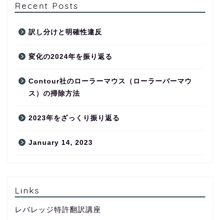
Recent Posts
訳し分けと明確性違反
変化の2024年を振り返る
Contour社のローラーマウス（ローラーバーマウ
ス）の掃除方法
2023年をざっくり振り返る
January 14, 2023
Links
レバレッジ特許翻訳講座