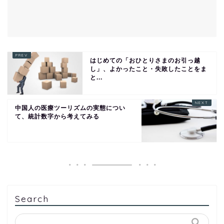
はじめての「おひとりさまのお引っ越
し」、よかったこと・失敗したことをま
と...
中国人の医療ツーリズムの実態につい
て、統計数字から考えてみる
Search