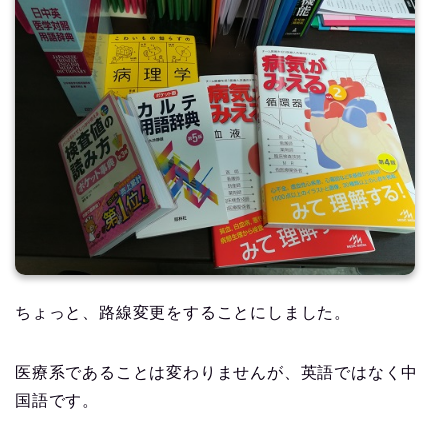
ちょっと、路線変更をすることにしました。
医療系であることは変わりませんが、英語ではなく中
国語です。