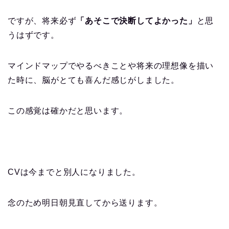
ですが、将来必ず
「あそこで決断してよかった」
と思
うはずです。
マインドマップでやるべきことや将来の理想像を描い
た時に、脳がとても喜んだ感じがしました。
この感覚は確かだと思います。
CVは今までと別人になりました。
念のため明日朝見直してから送ります。