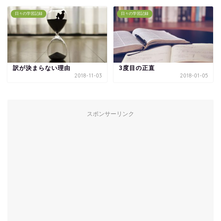
日々の学習記録
日々の学習記録
訳が決まらない理由
3度目の正直
2018-11-03
2018-01-05
スポンサーリンク