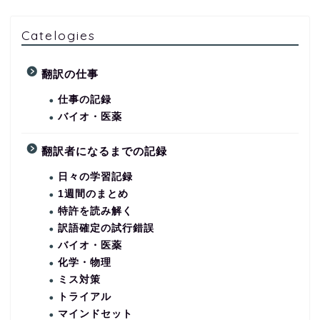
Catelogies
翻訳の仕事
仕事の記録
バイオ・医薬
翻訳者になるまでの記録
日々の学習記録
1週間のまとめ
特許を読み解く
訳語確定の試行錯誤
バイオ・医薬
化学・物理
ミス対策
トライアル
マインドセット