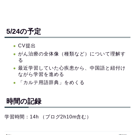
5/24の予定
CV提出
がん治療の全体像（種類など）について理解す
る
最近学習していた心疾患から、中国語と紐付け
ながら学習を進める
「カルテ用語辞典」をめくる
時間の記録
学習時間：14h （ブログ2h10m含む）