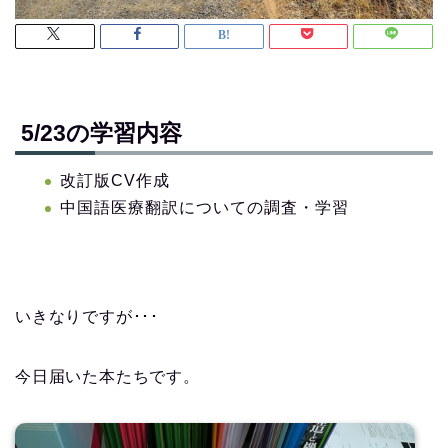
5/23の学習内容
改訂版CV作成
中国語医療翻訳についての調査・学習
いきなりですが･･･
今日届いた本たちです。