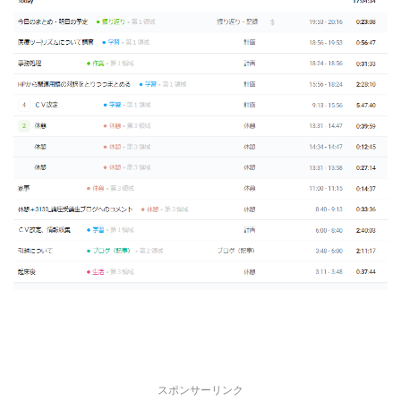
スポンサーリンク