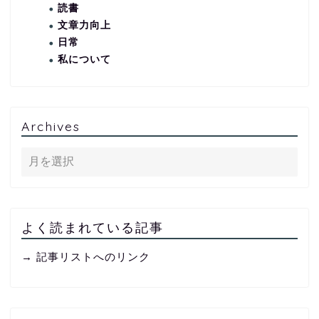
読書
文章力向上
日常
私について
Archives
よく読まれている記事
→ 記事リストへのリンク