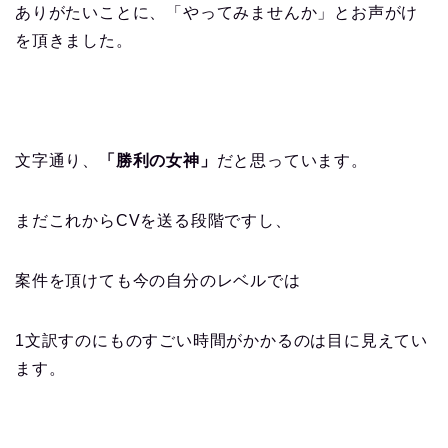
ありがたいことに、「やってみませんか」とお声がけ
を頂きました。
文字通り、
「勝利の女神」
だと思っています。
まだこれからCVを送る段階ですし、
案件を頂けても今の自分のレベルでは
1文訳すのにものすごい時間がかかるのは目に見えてい
ます。