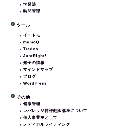
学習法
時間管理
ツール
イートモ
memoQ
Trados
JustRight!
知子の情報
マインドマップ
ブログ
WordPress
その他
健康管理
レバレッジ特許翻訳講座について
個人事業主として
メディカルライティング