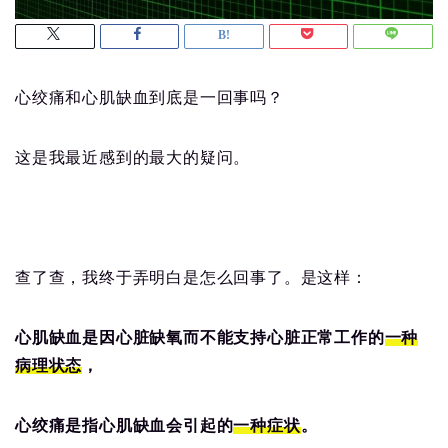
心绞痛和心肌缺血到底是一回事吗？
这是我最近感到的最大的疑问。
查了查，我终于弄明白是怎么回事了。是这样：
心肌缺血是因心脏缺氧而不能支持心脏正常工作的
一种
病理状态
，
心绞痛是指心肌缺血会引起的
一种症状
。