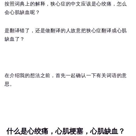
按照词典上的解释，狭心症的中文应该是心绞痛，怎么
会心肌缺血呢？
是翻译错了，还是做翻译的人故意把狭心症翻译成心肌
缺血了？
在介绍我的想法之前，首先一起确认一下有关词语的意
思。
什么是心绞痛，心肌梗塞，心肌缺血？