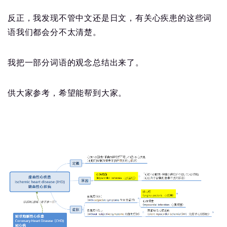
反正，我发现不管中文还是日文，有关心疾患的这些词
语我们都会分不太清楚。
我把一部分词语的观念总结出来了。
供大家参考，希望能帮到大家。