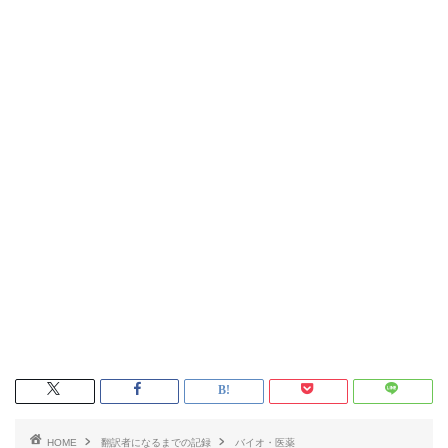
HOME
翻訳者になるまでの記録
バイオ・医薬