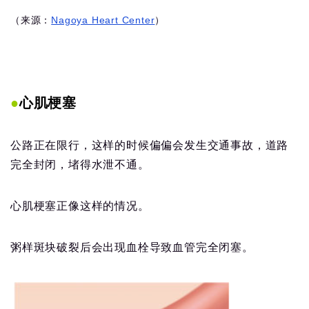
（来源：
Nagoya Heart Center
）
●
心肌梗塞
公路正在限行，这样的时候偏偏会发生交通事故，道路
完全封闭，堵得水泄不通。
心肌梗塞正像这样的情况。
粥样斑块破裂后会出现血栓导致血管完全闭塞。