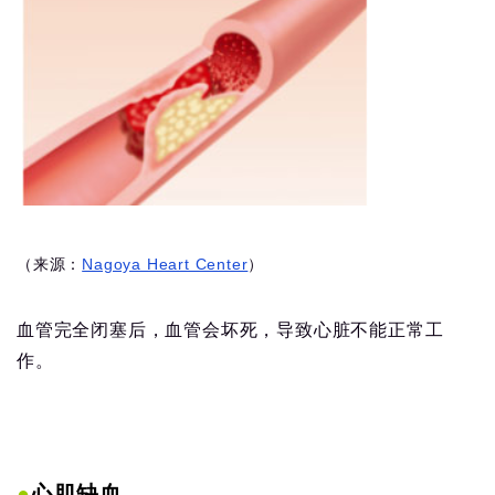
（来源：
Nagoya Heart Center
）
血管完全闭塞后，血管会坏死，导致心脏不能正常工
作。
●
心肌缺血