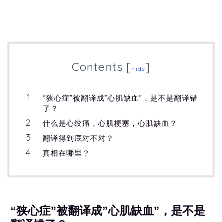
Contents
[
]
hide
“狭心症”被翻译成”心肌缺血”，是不是翻译错
了？
什么是心绞痛，心肌梗塞，心肌缺血？
翻译得到底对不对？
真相在哪里？
“狭心症”被翻译成”心肌缺血”，是不是