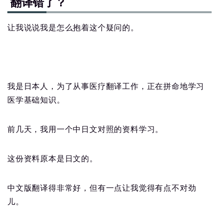
翻译错了？
让我说说我是怎么抱着这个疑问的。
我是日本人，为了从事医疗翻译工作，正在拼命地学习
医学基础知识。
前几天，我用一个中日文对照的资料学习。
这份资料原本是日文的。
中文版翻译得非常好，但有一点让我觉得有点不对劲
儿。