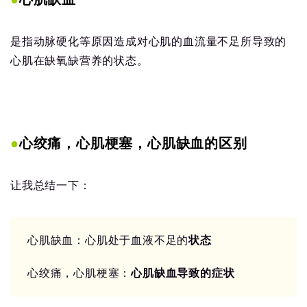
是指动脉硬化等原因造成对心肌的血流量不足所导致的
心肌在缺氧缺营养的状态。
●
心绞痛，心肌梗塞，心肌缺血的区别
让我总结一下：
心肌缺血：心肌处于血液不足的
状态
心绞痛，心肌梗塞：
心肌缺血导致的症状