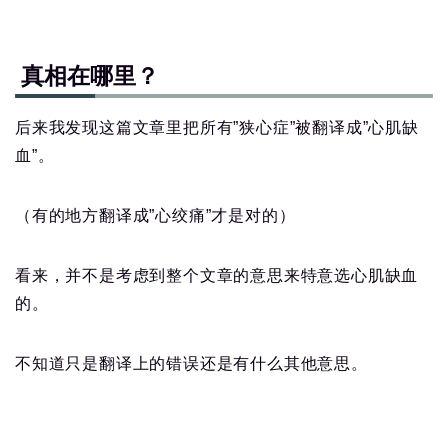
真相在哪里？
后来我发现这篇文章里把所有”狭心症”被翻译成”心肌缺
血”。
（有的地方翻译成”心绞痛”才是对的）
看来，并不是考虑到整个文章的意思来特意选心肌缺血
的。
不知道只是翻译上的错误还是有什么其他意思。