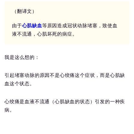
（翻译文）
由于
心肌缺血
等原因造成冠状动脉堵塞，致使血
液不流通，心肌坏死的病症。
我是这么想的：
引起堵塞动脉的原因不是心绞痛这个症状，而是心肌缺
血这个状态。
心绞痛是血液不流通（心肌缺血的状态）引发的一种疾
病。