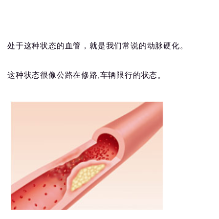
处于这种状态的血管，就是我们常说的动脉硬化。
这种状态很像公路在修路,车辆限行的状态。