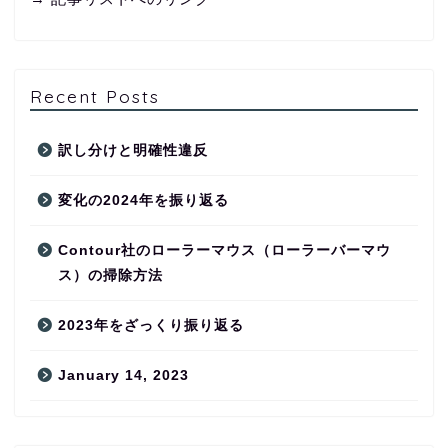
Recent Posts
訳し分けと明確性違反
変化の2024年を振り返る
Contour社のローラーマウス（ローラーバーマウ
ス）の掃除方法
2023年をざっくり振り返る
January 14, 2023