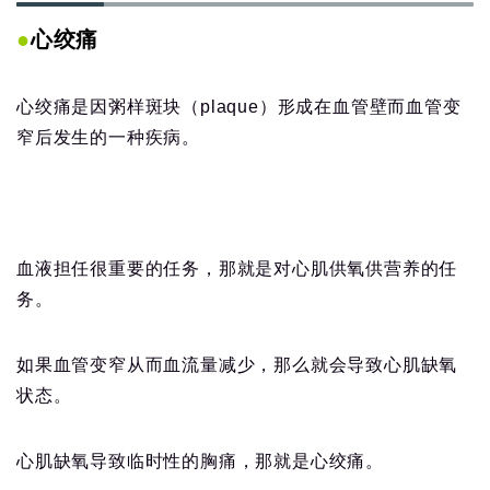
●
心绞痛
心绞痛是因粥样斑块（plaque）形成在血管壁而血管变
窄后发生的一种疾病。
血液担任很重要的任务，那就是对心肌供氧供营养的任
务。
如果血管变窄从而血流量减少，那么就会导致心肌缺氧
状态。
心肌缺氧导致临时性的胸痛，那就是心绞痛。