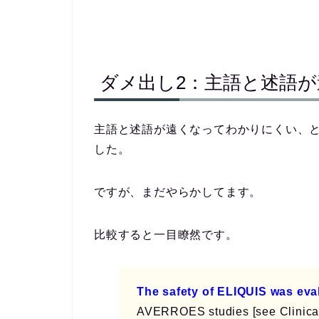
ダメ出し2：主語と述語が
主語と述語が遠くなってわかりにくい、
した。
ですが、まだやらかしてます。
比較すると一目瞭然です。
The safety of ELIQUIS was eva
AVERROES studies [see Clinical 