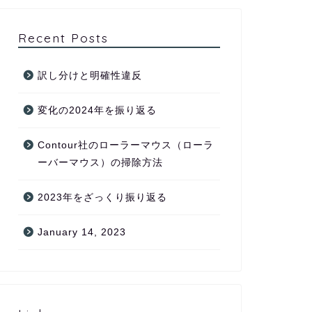
Recent Posts
訳し分けと明確性違反
変化の2024年を振り返る
Contour社のローラーマウス（ローラ
ーバーマウス）の掃除方法
2023年をざっくり振り返る
January 14, 2023