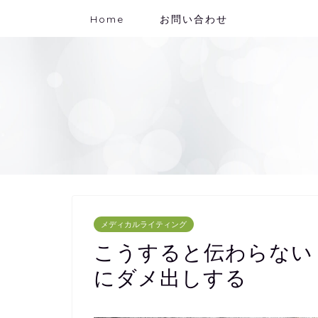
Home
お問い合わせ
メディカルライティング
こうすると伝わらない
にダメ出しする