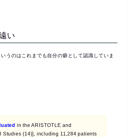
遠い
というのはこれまでも自分の癖として認識していま
luated
in the ARISTOTLE and
Studies (14)], including 11,284 patients