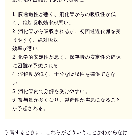
1. 膜透過性が悪く、消化管からの吸収性が低
く、絶対吸収効率が悪い。
2. 消化管から吸収されるが、初回通過代謝を受
けやすく、絶対吸収
効率が悪い。
2. 化学的安定性が悪く、保存時の安定性の確保
に困難が予想される。
4. 溶解度が低く、十分な吸収性を確保できな
い。
5. 消化管内で分解を受けやすい。
6. 投与量が多くなり、製造性が劣悪になること
が予想される。
学習するときに、これらがどういうことかわからなけ