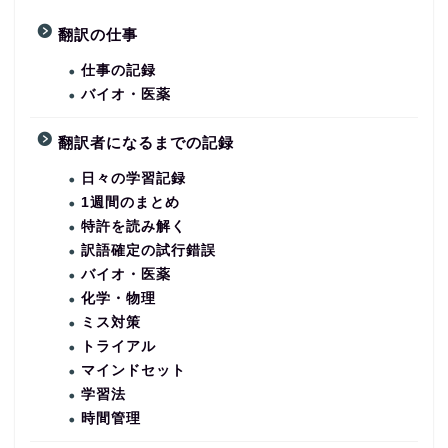
翻訳の仕事
仕事の記録
バイオ・医薬
翻訳者になるまでの記録
日々の学習記録
1週間のまとめ
特許を読み解く
訳語確定の試行錯誤
バイオ・医薬
化学・物理
ミス対策
トライアル
マインドセット
学習法
時間管理