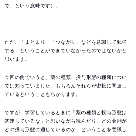
で、という意味です）。
ただ、「まとまり」「つながり」などを意識して勉強
する、ということができていなかったのではないかと
思います。
今回の例でいうと、薬の種類、投与形態の種類につい
ては知っていました。もちろんそれらが密接に関連し
ているということもわかります。
ですが、学習しているときに「薬の種類と投与形態は
関連しているな」と思いながら読んだり、どの薬剤が
どの投与形態に適しているのか、ということを意識し