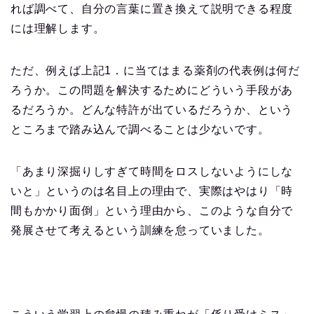
れば調べて、自分の言葉に置き換えて説明できる程度
には理解します。
ただ、例えば上記1．に当てはまる薬剤の代表例は何だ
ろうか。この問題を解決するためにどういう手段があ
るだろうか。どんな特許が出ているだろうか、という
ところまで踏み込んで調べることは少ないです。
「あまり深掘りしすぎて時間をロスしないようにしな
いと」というのは名目上の理由で、実際はやはり「時
間もかかり面倒」という理由から、このような自分で
発展させて考えるという訓練を怠っていました。