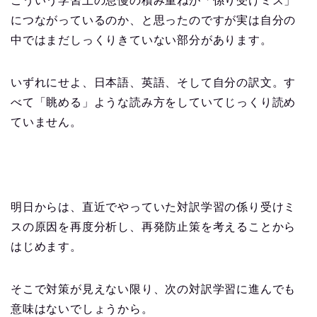
こういう学習上の怠慢の積み重ねが「係り受けミス」
につながっているのか、と思ったのですが実は自分の
中ではまだしっくりきていない部分があります。
いずれにせよ、日本語、英語、そして自分の訳文。す
べて「眺める」ような読み方をしていてじっくり読め
ていません。
明日からは、直近でやっていた対訳学習の係り受けミ
スの原因を再度分析し、再発防止策を考えることから
はじめます。
そこで対策が見えない限り、次の対訳学習に進んでも
意味はないでしょうから。