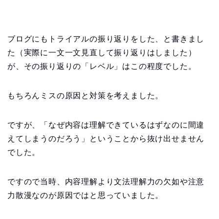
ブログにもトライアルの振り返りをした、と書きまし
た（実際に一文一文見直して振り返りはしました）
が、その振り返りの「レベル」はこの程度でした。
もちろんミスの原因と対策を考えました。
ですが、「なぜ内容は理解できているはずなのに間違
えてしまうのだろう」ということから抜け出せません
でした。
ですので当時、内容理解より文法理解力の欠如や注意
力散漫なのが原因ではと思っていました。