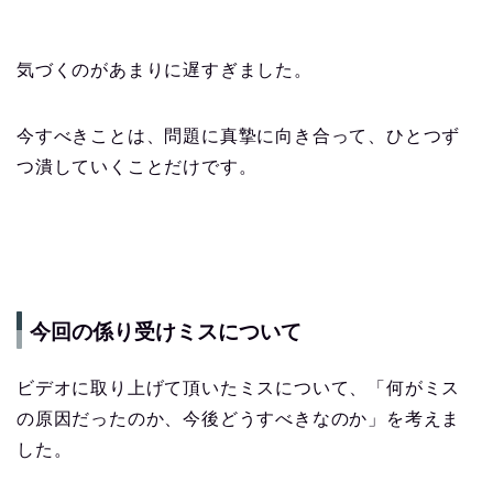
気づくのがあまりに遅すぎました。
今すべきことは、問題に真摯に向き合って、ひとつず
つ潰していくことだけです。
今回の係り受けミスについて
ビデオに取り上げて頂いたミスについて、「何がミス
の原因だったのか、今後どうすべきなのか」を考えま
した。