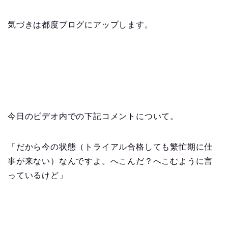
気づきは都度ブログにアップします。
今日のビデオ内での下記コメントについて。
「だから今の状態（トライアル合格しても繁忙期に仕
事が来ない）なんですよ。へこんだ？へこむように言
っているけど」