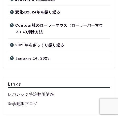
変化の2024年を振り返る
Contour社のローラーマウス（ローラーバーマウ
ス）の掃除方法
2023年をざっくり振り返る
January 14, 2023
Links
レバレッジ特許翻訳講座
医学翻訳ブログ