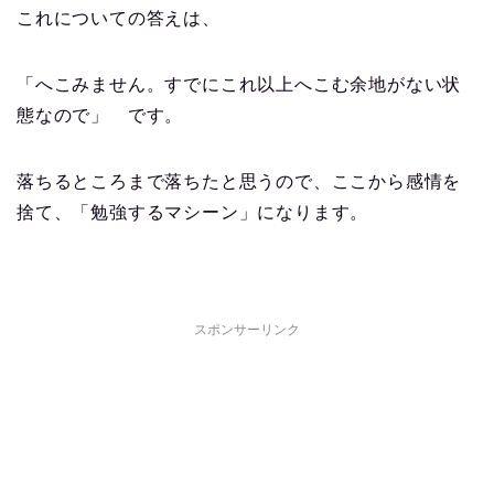
これについての答えは、
「へこみません。すでにこれ以上へこむ余地がない状
態なので」 です。
落ちるところまで落ちたと思うので、ここから感情を
捨て、「勉強するマシーン」になります。
スポンサーリンク