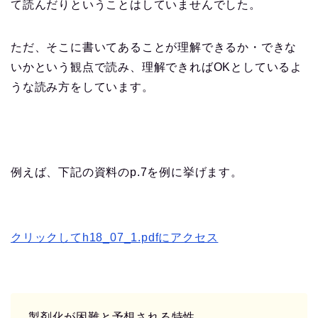
て読んだりということはしていませんでした。
ただ、そこに書いてあることが理解できるか・できな
いかという観点で読み、理解できればOKとしているよ
うな読み方をしています。
例えば、下記の資料のp.7を例に挙げます。
クリックしてh18_07_1.pdfにアクセス
製剤化が困難と予想される特性