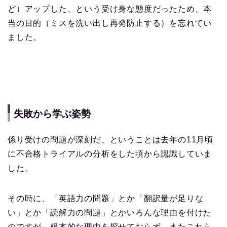
ど）アップした、という受け身な態度だったため、本
当の目的（ミスを洗い出し再発防止する）を忘れてい
ました。
失敗から学ぶ姿勢
係り受けの問題が深刻だ、ということは去年の11月頃
に不合格トライアルの分析をした頃から認識していま
した。
その時に、「英語力の問題」とか「翻訳量が足りな
い」とか「読解力の問題」とかいろんな理由を付けた
のですが、根本的な理由を探せておらず、またこれら