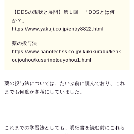
【DDSの現状と展開】第１回 「DDSとは何
か？」
https://www.yakuji.co.jp/entry8822.html
薬の投与法
https://www.nanotechss.co.jp/ikiikikurabu/kenk
oujouhou/kusurinotouyohou1.html
薬の投与法については、だいぶ前に読んでおり、これ
までも何度か参考にしていました。
これまでの学習法としても、明細書を読む前にこれら