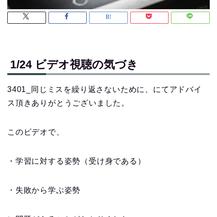
1/24 ビデオ視聴の気づき
3401_同じミスを繰り返さないために、にてアドバイ
ス頂きありがとうございました。
このビデオで、
・学習に対する姿勢（受け身である）
・失敗から学ぶ姿勢