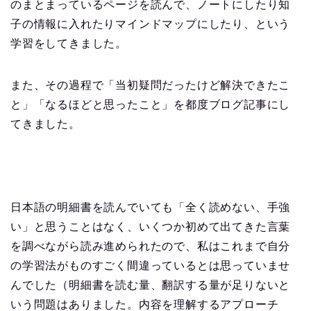
のまとまっているページを読んで、ノートにしたり知
子の情報に入れたりマインドマップにしたり、という
学習をしてきました。
また、その過程で「当初疑問だったけど解決できたこ
と」「なるほどと思ったこと」を都度ブログ記事にし
てきました。
日本語の明細書を読んでいても「全く読めない、手強
い」と思うことはなく、いくつか初めて出てきた言葉
を調べながら読み進められたので、私はこれまで自分
の学習法がものすごく間違っているとは思っていませ
んでした（明細書を読む量、翻訳する量が足りないと
いう問題はありました。内容を理解するアプローチ