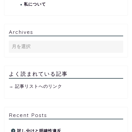
私について
Archives
よく読まれている記事
→ 記事リストへのリンク
Recent Posts
訳し分けと明確性違反