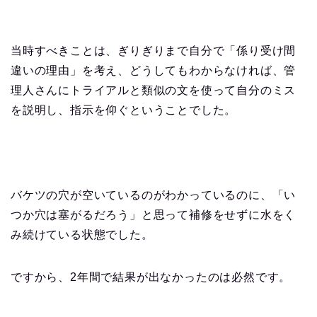
当時すべきことは、ぎりぎりまで自分で「係り受け間
違いの理由」を考え、どうしてもわからなければ、管
理人さんにトライアルと類似の文を使って自分のミス
を説明し、指示を仰ぐということでした。
バケツの穴が空いているのがわかっているのに、「い
つか穴は塞がるだろう」と思って補修をせずに水をく
み続けている状態でした。
ですから、2年間で結果が出なかったのは必然です。