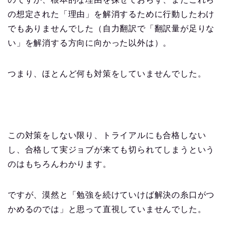
の想定された「理由」を解消するために行動したわけ
でもありませんでした（自力翻訳で「翻訳量が足りな
い」を解消する方向に向かった以外は）。
つまり、ほとんど何も対策をしていませんでした。
この対策をしない限り、トライアルにも合格しない
し、合格して実ジョブが来ても切られてしまうという
のはもちろんわかります。
ですが、漠然と「勉強を続けていけば解決の糸口がつ
かめるのでは」と思って直視していませんでした。