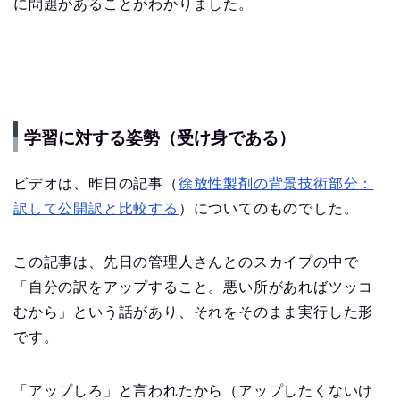
に問題があることがわかりました。
学習に対する姿勢（受け身である）
ビデオは、昨日の記事（
徐放性製剤の背景技術部分：
訳して公開訳と比較する
）についてのものでした。
この記事は、先日の管理人さんとのスカイプの中で
「自分の訳をアップすること。悪い所があればツッコ
むから」という話があり、それをそのまま実行した形
です。
「アップしろ」と言われたから（アップしたくないけ