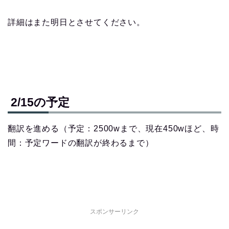
詳細はまた明日とさせてください。
2/15の予定
翻訳を進める（予定：2500wまで、現在450wほど、時
間：予定ワードの翻訳が終わるまで）
スポンサーリンク