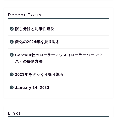
Recent Posts
訳し分けと明確性違反
変化の2024年を振り返る
Contour社のローラーマウス（ローラーバーマウ
ス）の掃除方法
2023年をざっくり振り返る
January 14, 2023
Links