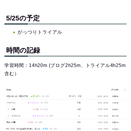
5/25の予定
がっつりトライアル
時間の記録
学習時間：14h20m (ブログ2h25m、トライアル4h25m
含む）