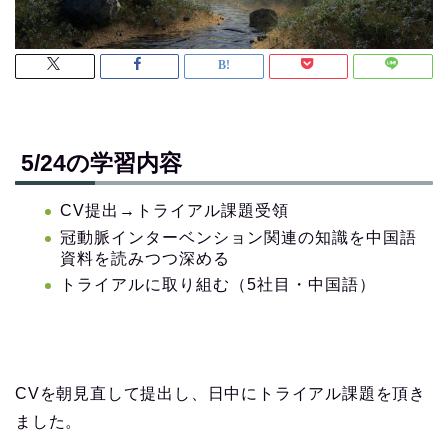
5/24の学習内容
CV提出→トライアル課題受領
冠動脈インターベンション関連の知識を中国語
資料を読みつつ深める
トライアルに取り組む（5社目・中国語）
CVを朝見直して提出し、日中にトライアル課題を頂き
ました。