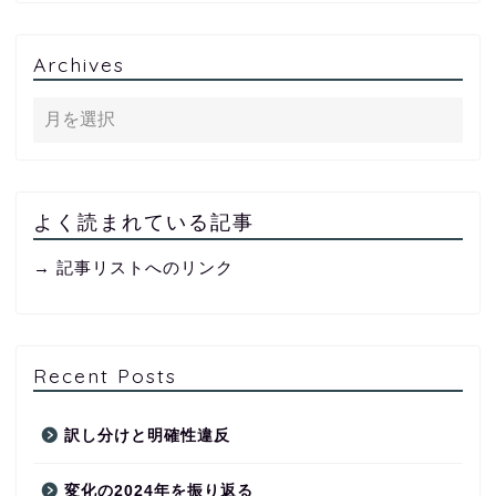
Archives
よく読まれている記事
→ 記事リストへのリンク
Recent Posts
訳し分けと明確性違反
変化の2024年を振り返る