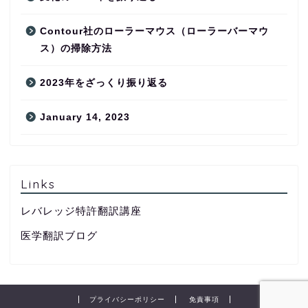
Contour社のローラーマウス（ローラーバーマウ
ス）の掃除方法
2023年をざっくり振り返る
January 14, 2023
Links
レバレッジ特許翻訳講座
医学翻訳ブログ
プライバシーポリシー
免責事項