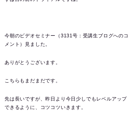
今朝のビデオセミナー（3131号：受講生ブログへのコ
メント）見ました。
ありがとうございます。
こちらもまだまだです。
先は長いですが、昨日より今日少しでもレベルアップ
できるように、コツコツいきます。