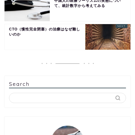
中国人の医療ツーリズムの実態につい
て、統計数字から考えてみる
CTO（慢性完全閉塞）の治療はなぜ難し
いのか
Search