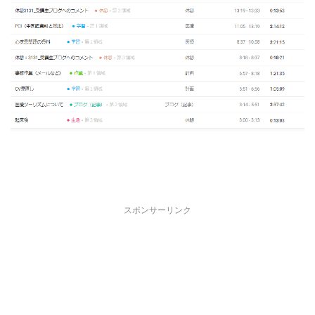
スポンサーリンク