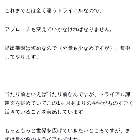
これまでとは全く違うトライアルなので、
アプローチも変えていかなければなりません。
提出期限は短めなので（分量も少なめですが）、集中
してやります。
当たり前といえば当たり前なんですが、トライアル課
題文を眺めていてこの1ヶ月あまりの学習がものすごく
活きていることを実感しています。
もっともっと世界を広げていきたいところですが、ま
ずは目の前のトライアルですね。