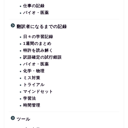
仕事の記録
バイオ・医薬
翻訳者になるまでの記録
日々の学習記録
1週間のまとめ
特許を読み解く
訳語確定の試行錯誤
バイオ・医薬
化学・物理
ミス対策
トライアル
マインドセット
学習法
時間管理
ツール