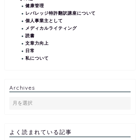
健康管理
レバレッジ特許翻訳講座について
個人事業主として
メディカルライティング
読書
文章力向上
日常
私について
Archives
よく読まれている記事