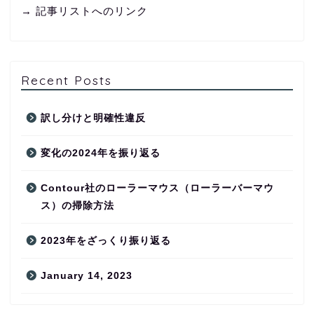
→ 記事リストへのリンク
Recent Posts
訳し分けと明確性違反
変化の2024年を振り返る
Contour社のローラーマウス（ローラーバーマウ
ス）の掃除方法
2023年をざっくり振り返る
January 14, 2023