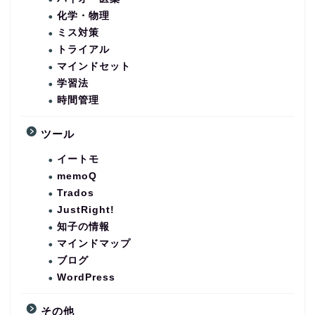
化学・物理
ミス対策
トライアル
マインドセット
学習法
時間管理
ツール
イートモ
memoQ
Trados
JustRight!
知子の情報
マインドマップ
ブログ
WordPress
その他