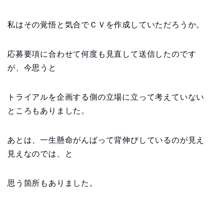
私はその覚悟と気合でＣＶを作成していただろうか。
応募要項に合わせて何度も見直して送信したのです
が、今思うと
トライアルを企画する側の立場に立って考えていない
ところもありました。
あとは、一生懸命がんばって背伸びしているのが見え
見えなのでは、と
思う箇所もありました。