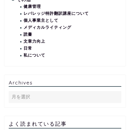
健康管理
レバレッジ特許翻訳講座について
個人事業主として
メディカルライティング
読書
文章力向上
日常
私について
Archives
よく読まれている記事