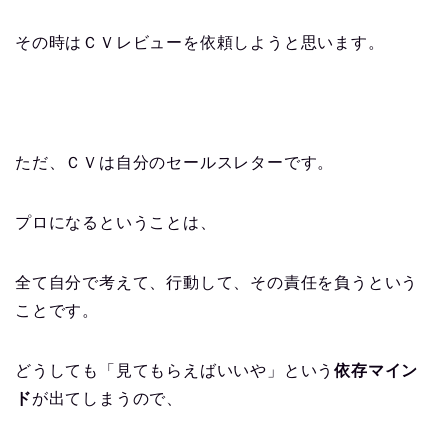
その時はＣＶレビューを依頼しようと思います。
ただ、ＣＶは自分のセールスレターです。
プロになるということは、
全て自分で考えて、行動して、その責任を負うという
ことです。
どうしても「見てもらえばいいや」という
依存マイン
ド
が出てしまうので、