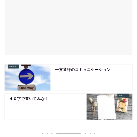
一方通行のコミュニケーション
４０字で書いてみな！