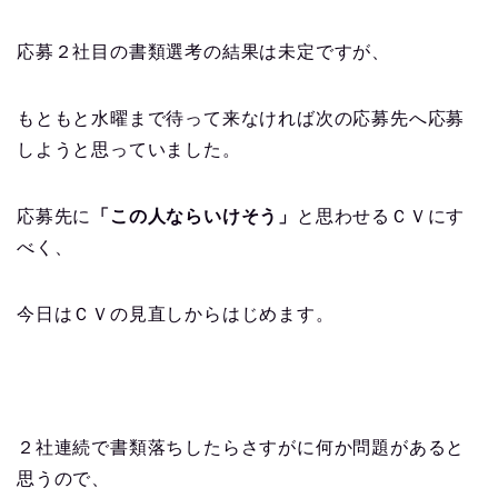
応募２社目の書類選考の結果は未定ですが、
もともと水曜まで待って来なければ次の応募先へ応募
しようと思っていました。
応募先に
「この人ならいけそう」
と思わせるＣＶにす
べく、
今日はＣＶの見直しからはじめます。
２社連続で書類落ちしたらさすがに何か問題があると
思うので、