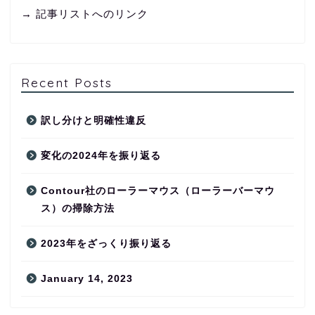
→ 記事リストへのリンク
Recent Posts
訳し分けと明確性違反
変化の2024年を振り返る
Contour社のローラーマウス（ローラーバーマウ
ス）の掃除方法
2023年をざっくり振り返る
January 14, 2023