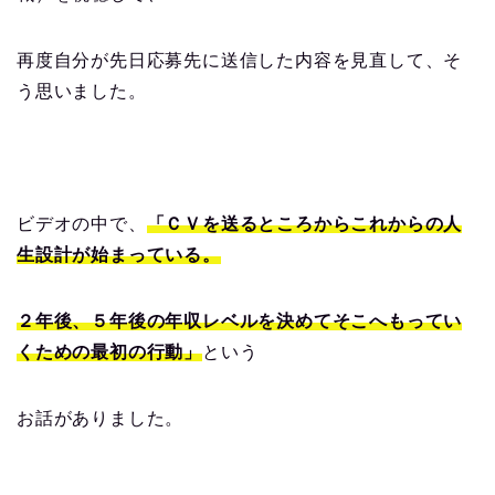
再度自分が先日応募先に送信した内容を見直して、そ
う思いました。
ビデオの中で、
「ＣＶを送るところからこれからの人
生設計が始まっている。
２年後、５年後の年収レベルを決めてそこへもってい
くための最初の行動」
という
お話がありました。