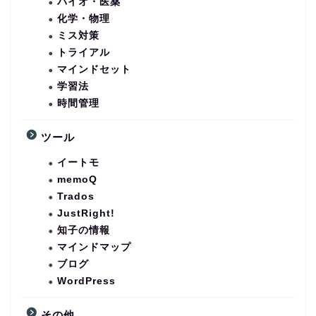
バイオ・医薬
化学・物理
ミス対策
トライアル
マインドセット
学習法
時間管理
ツール
イートモ
memoQ
Trados
JustRight!
知子の情報
マインドマップ
ブログ
WordPress
その他