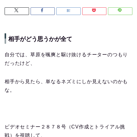
相手がどう思うかが全て
自分では、草原を颯爽と駆け抜けるチーターのつもり
だったけど、
相手から見たら、単なるネズミにしか見えないのかも
な。
ビデオセミナー２８７８号（CV作成とトライアル挑
戦）を視聴して、