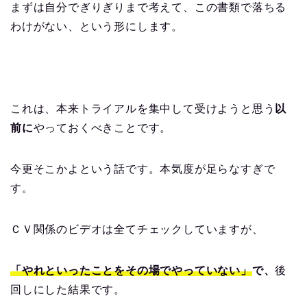
まずは自分でぎりぎりまで考えて、この書類で落ちる
わけがない、という形にします。
これは、本来トライアルを集中して受けようと思う
以
前に
やっておくべきことです。
今更そこかよという話です。本気度が足らなすぎで
す。
ＣＶ関係のビデオは全てチェックしていますが、
「やれといったことをその場でやっていない」
で、
後
回しにした結果です。