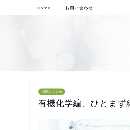
Home
お問い合わせ
1週間のまとめ
有機化学編、ひとまず