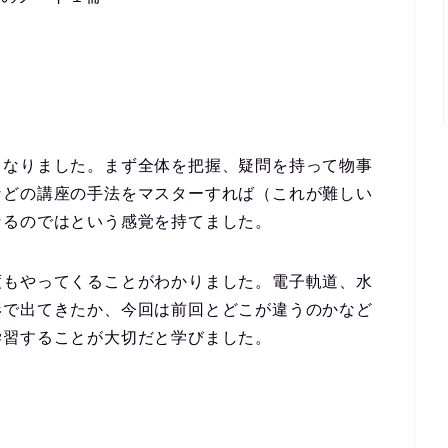
くなりました。まず全体を把握、疑問を持って物事
などの講座の手法をマスターすれば（これが難しい
なるのではという感覚を持てました。
度もやってくることがわかりました。電子軌道、水
形で出てきたか、今回は前回とどこが違うのかなど
学習することが大切だと学びました。