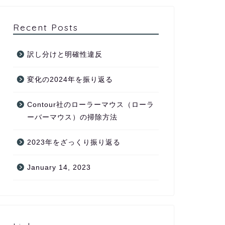
Recent Posts
訳し分けと明確性違反
変化の2024年を振り返る
Contour社のローラーマウス（ローラ
ーバーマウス）の掃除方法
2023年をざっくり振り返る
January 14, 2023