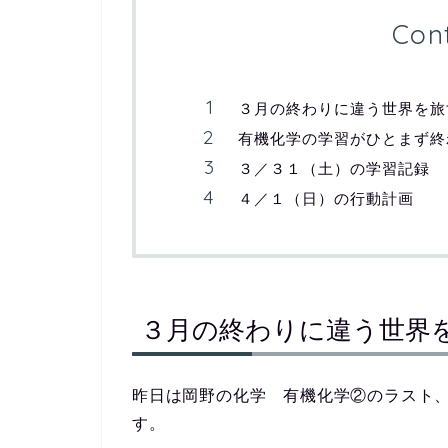
Con
３月の終わりに違う世界を旅
有機化学の学習がひとまず終
３／３１（土）の学習記録
４／１（日）の行動計画
３月の終わりに違う世界
昨日は岡野の化学 有機化学②のラスト、
す。