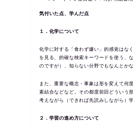
気付いた点、学んだ点
１．化学について
化学に対する「食わず嫌い」的感覚はな
を見る、的確な検索キーワードを使う、
のですが）、知らない分野でもなんとか
また、重要な概念・事象は形を変えて何
素結合などなど。その都度前回どういう
考えながら（できれば先読みしながら）
２．学習の進め方について