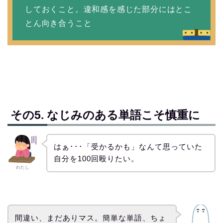
しておくこと。違和感を感じた部分にはとこ
とん向き合うこと
その5. なじみのある単語こそ慎重に
はぁ･･･「受かるかも」なんて思っていた
自分を100回殴りたい。
わたし
間違い、まだありマス。簡単な単語、ちょ