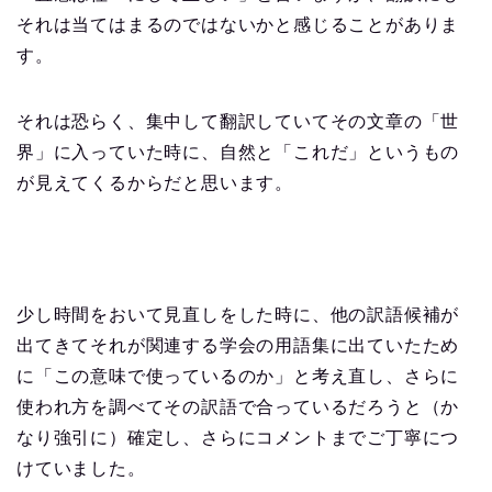
それは当てはまるのではないかと感じることがありま
す。
それは恐らく、集中して翻訳していてその文章の「世
界」に入っていた時に、自然と「これだ」というもの
が見えてくるからだと思います。
少し時間をおいて見直しをした時に、他の訳語候補が
出てきてそれが関連する学会の用語集に出ていたため
に「この意味で使っているのか」と考え直し、さらに
使われ方を調べてその訳語で合っているだろうと（か
なり強引に）確定し、さらにコメントまでご丁寧につ
けていました。