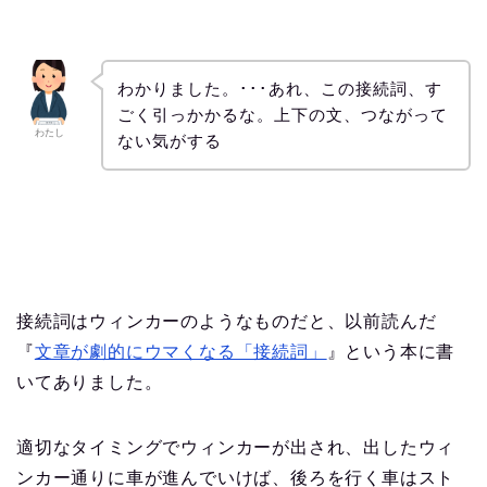
わかりました。･･･あれ、この接続詞、す
ごく引っかかるな。上下の文、つながって
わたし
ない気がする
接続詞はウィンカーのようなものだと、以前読んだ
『
文章が劇的にウマくなる「接続詞」
』という本に書
いてありました。
適切なタイミングでウィンカーが出され、出したウィ
ンカー通りに車が進んでいけば、後ろを行く車はスト