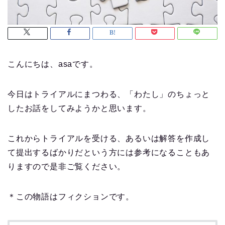
こんにちは、asaです。
今日はトライアルにまつわる、「わたし」のちょっと
したお話をしてみようかと思います。
これからトライアルを受ける、あるいは解答を作成し
て提出するばかりだという方には参考になることもあ
りますので是非ご覧ください。
＊この物語はフィクションです。