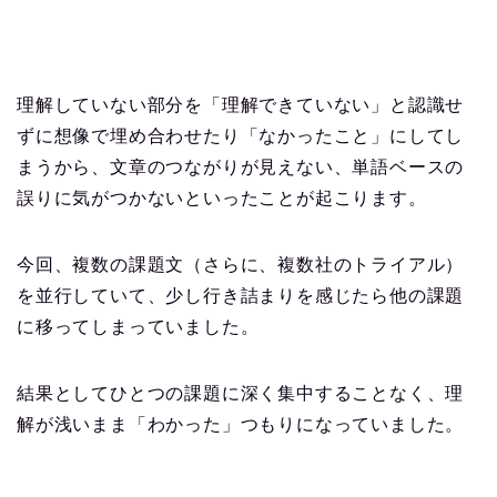
理解していない部分を「理解できていない」と認識せ
ずに想像で埋め合わせたり「なかったこと」にしてし
まうから、文章のつながりが見えない、単語ベースの
誤りに気がつかないといったことが起こります。
今回、複数の課題文（さらに、複数社のトライアル）
を並行していて、少し行き詰まりを感じたら他の課題
に移ってしまっていました。
結果としてひとつの課題に深く集中することなく、理
解が浅いまま「わかった」つもりになっていました。