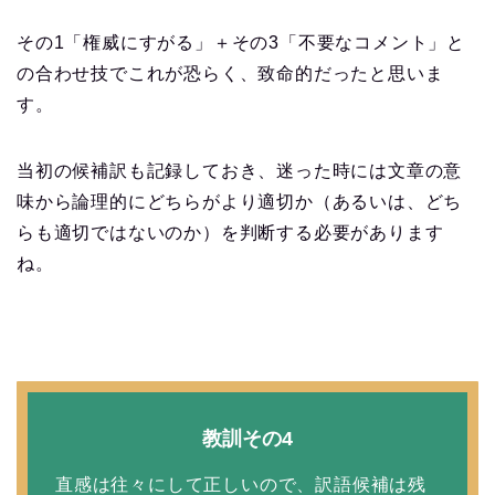
その1「権威にすがる」＋その3「不要なコメント」と
の合わせ技でこれが恐らく、致命的だったと思いま
す。
当初の候補訳も記録しておき、迷った時には文章の意
味から論理的にどちらがより適切か（あるいは、どち
らも適切ではないのか）を判断する必要があります
ね。
教訓その4
直感は往々にして正しいので、訳語候補は残