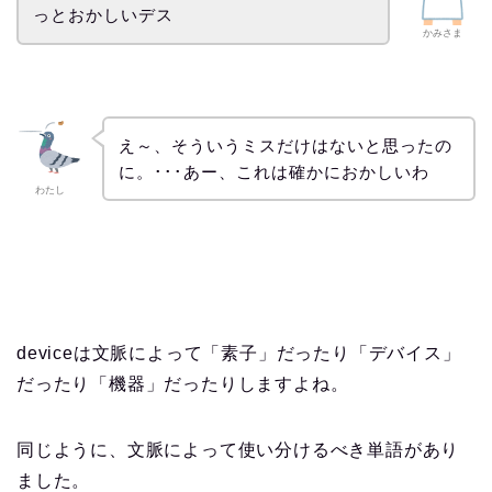
っとおかしいデス
かみさま
え～、そういうミスだけはないと思ったの
に。･･･あー、これは確かにおかしいわ
わたし
deviceは文脈によって「素子」だったり「デバイス」
だったり「機器」だったりしますよね。
同じように、文脈によって使い分けるべき単語があり
ました。