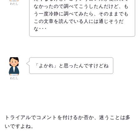
わたし
なかったので調べてこうしたんだけど、も
う一度冷静に調べてみたら、そのままでも
この文章を読んでいる人には通じそうだ
な･･･
「よかれ」と思ったんですけどね
わたし
トライアルでコメントを付けるか否か、迷うことは多
いですよね。