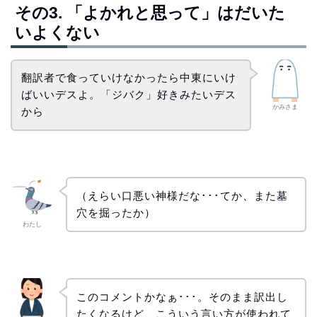
その3. 「よかれと思って」はだいた
いよくない
翻訳者で食っていけなかったら中東にいけ
ばいいデスよ。「ジバク」好きみたいデス
かみさま
から
（えらい口悪い神様だな･･･てか、また墓
穴を掘ったか）
わたし
このコメントかなぁ･･･。そのまま訳出し
たくなるけど、こういう言い方が使われて