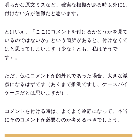
明らかな原文ミスなど、確実な根拠がある時以外には
付けない方が無難だと思います。
とはいえ、「ここにコメントを付けるかどうかを見て
いるのではないか」という箇所があると、付けなくて
はと思ってしまいます（少なくとも、私はそうで
す）。
ただ、仮にコメントが的外れであった場合、大きな減
点になるはずです（あくまで推測ですし、ケースバイ
ケースだとは思いますが）。
コメントを付ける時は、よくよく冷静になって、本当
にそのコメントが必要なのか考えるべきでしょう。