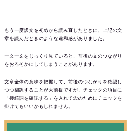
もう一度訳文を初めから読み直したときに、上記の文
章を読んだときのような違和感がありました。
一文一文をじっくり見ていると、前後の文のつながり
をおろそかにしてしまうことがあります。
文章全体の意味を把握して、前後のつながりを確認し
つつ翻訳することが大前提ですが、チェックの項目に
「接続詞を確認する」を入れて念のためにチェックを
掛けてもいいかもしれません。