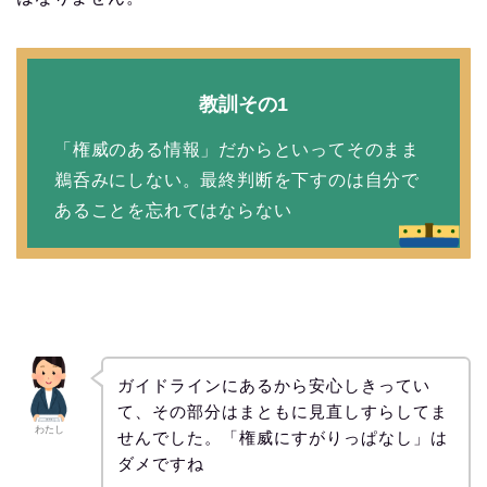
教訓その1
「権威のある情報」だからといってそのまま
鵜呑みにしない。最終判断を下すのは自分で
あることを忘れてはならない
ガイドラインにあるから安心しきってい
て、その部分はまともに見直しすらしてま
わたし
せんでした。「権威にすがりっぱなし」は
ダメですね