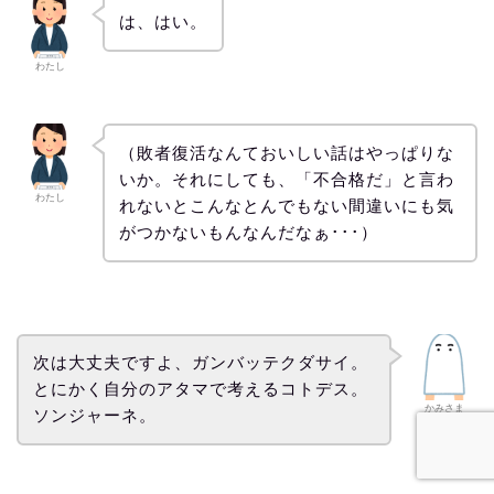
は、はい。
わたし
（敗者復活なんておいしい話はやっぱりな
いか。それにしても、「不合格だ」と言わ
わたし
れないとこんなとんでもない間違いにも気
がつかないもんなんだなぁ･･･）
次は大丈夫ですよ、ガンバッテクダサイ。
とにかく自分のアタマで考えるコトデス。
かみさま
ソンジャーネ。