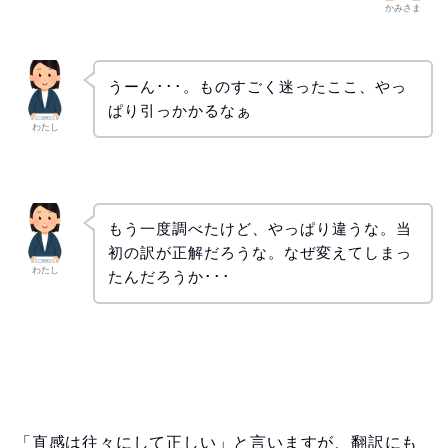
かみさま
うーん･･･。ものすごく迷ったここ、やっ
ぱり引っかかるなぁ
わたし
もう一度調べたけど、やっぱり違うな。当
初の訳が正解だろうな。なぜ変えてしまっ
わたし
たんだろうか･･･
「直感は往々にして正しい」と言いますが、翻訳にも