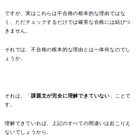
ですが、実はこれらは不合格の根本的な理由ではな
く、ただチェックするだけでは確実な合格には結びつ
きません。
それでは、不合格の根本的な理由とは一体何なのでし
ょうか。
それは、「
課題文が完全に理解できていない
」ことで
す。
理解できていれば、上記のすべての間違いは起こりえ
ないでしょうから。