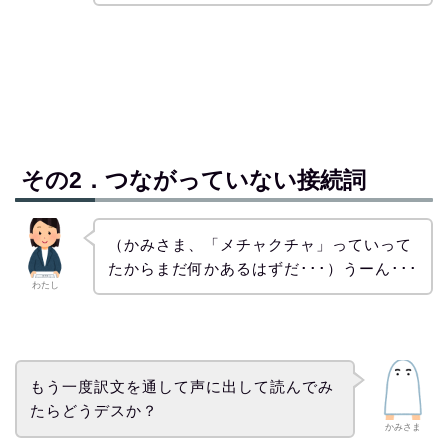
その2．つながっていない接続詞
（かみさま、「メチャクチャ」っていって
たからまだ何かあるはずだ･･･）うーん･･･
わたし
もう一度訳文を通して声に出して読んでみ
たらどうデスか？
かみさま