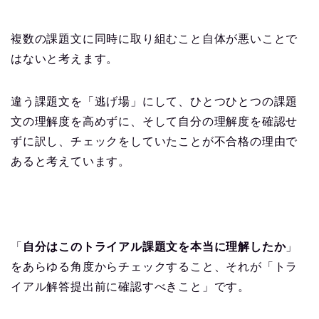
複数の課題文に同時に取り組むこと自体が悪いことで
はないと考えます。
違う課題文を「逃げ場」にして、ひとつひとつの課題
文の理解度を高めずに、そして自分の理解度を確認せ
ずに訳し、チェックをしていたことが不合格の理由で
あると考えています。
「
自分はこのトライアル課題文を本当に理解したか
」
をあらゆる角度からチェックすること、それが「トラ
イアル解答提出前に確認すべきこと」です。