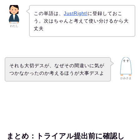
この単語は、
JustRight!
に登録しておこ
う。次はちゃんと考えて使い分けるから大
わたし
丈夫
それも大切デスが、なぜその間違いに気が
つかなかったのか考えるほうが大事デスよ
かみさま
まとめ：トライアル提出前に確認し