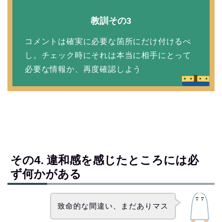
教訓その3
コメントは確実に必要な箇所にだけ付けるべ
し。チェック時にそれは本当に相手にとって
必要な情報か、再度確認しよう
その4. 違和感を感じたところには必
ず何かがある
致命的な間違い、まだありマス