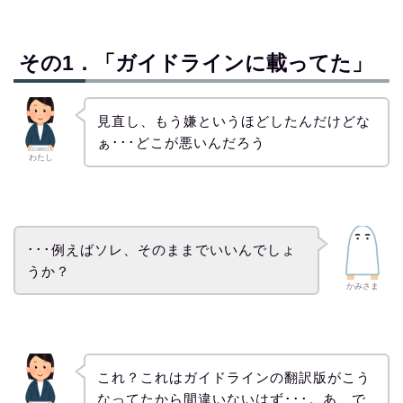
その1．「ガイドラインに載ってた」
見直し、もう嫌というほどしたんだけどな
ぁ･･･どこが悪いんだろう
わたし
･･･例えばソレ、そのままでいいんでしょ
うか？
かみさま
これ？これはガイドラインの翻訳版がこう
なってたから間違いないはず･･･。あ、で