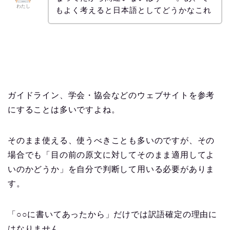
わたし
もよく考えると日本語としてどうかなこれ
ガイドライン、学会・協会などのウェブサイトを参考
にすることは多いですよね。
そのまま使える、使うべきことも多いのですが、その
場合でも「目の前の原文に対してそのまま適用してよ
いのかどうか」を自分で判断して用いる必要がありま
す。
「○○に書いてあったから」だけでは訳語確定の理由に
はなりません。