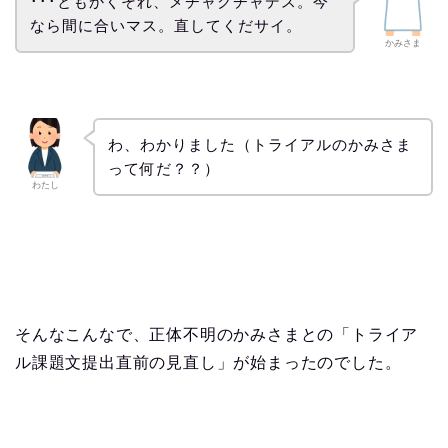
･･･ともかくそれ、メチャクチャデス。今
なら間に合いマス。直してくだサイ。
かみさま
わ、わかりました（トライアルのかみさま
って何だ？？）
わたし
そんなこんなで、正体不明のかみさまとの「トライア
ル課題文提出直前の見直し」が始まったのでした。