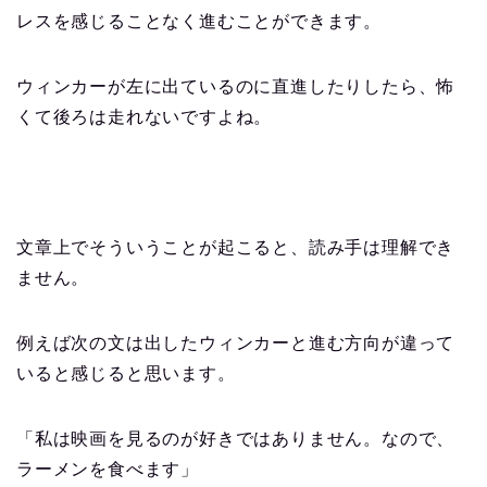
レスを感じることなく進むことができます。
ウィンカーが左に出ているのに直進したりしたら、怖
くて後ろは走れないですよね。
文章上でそういうことが起こると、読み手は理解でき
ません。
例えば次の文は出したウィンカーと進む方向が違って
いると感じると思います。
「私は映画を見るのが好きではありません。なので、
ラーメンを食べます」