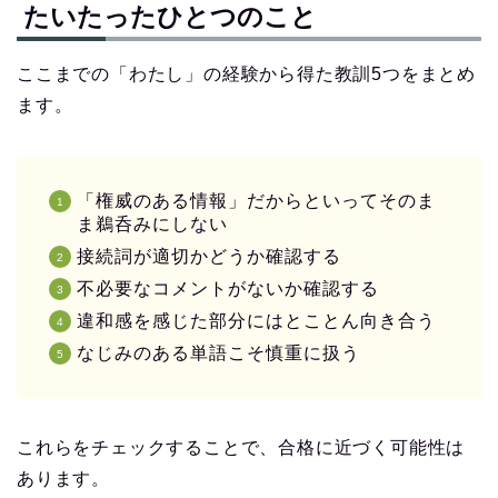
たいたったひとつのこと
ここまでの「わたし」の経験から得た教訓5つをまとめ
ます。
「権威のある情報」だからといってそのま
ま鵜呑みにしない
接続詞が適切かどうか確認する
不必要なコメントがないか確認する
違和感を感じた部分にはとことん向き合う
なじみのある単語こそ慎重に扱う
これらをチェックすることで、合格に近づく可能性は
あります。